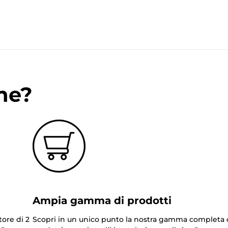
ne?
Ampia gamma di prodotti
tore di 2
Scopri in un unico punto la nostra gamma completa 