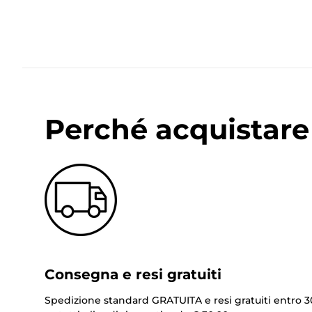
Perché acquistare 
Consegna e resi gratuiti
Spedizione standard GRATUITA e resi gratuiti entro 3