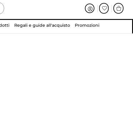
dotti
Regali e guide all'acquisto
Promozioni