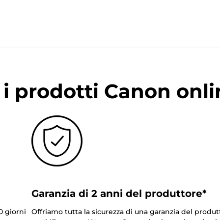
i prodotti Canon onli
Garanzia di 2 anni del produttore*
0 giorni
Offriamo tutta la sicurezza di una garanzia del produt