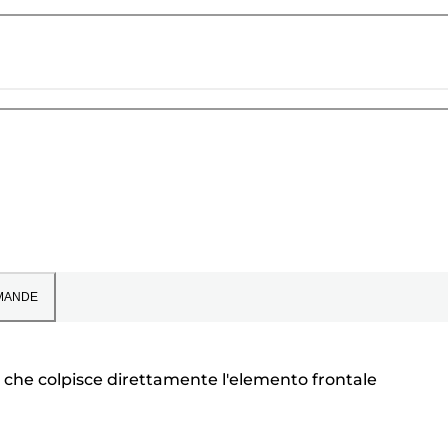
MANDE
ce che colpisce direttamente l'elemento frontale