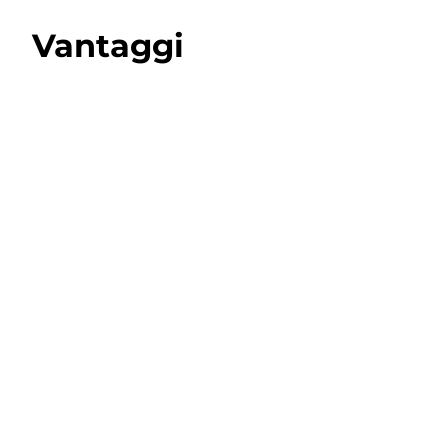
Vantaggi