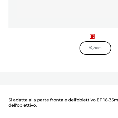
Zoom
Si adatta alla parte frontale dell'obiettivo EF 16-3
dell'obiettivo.