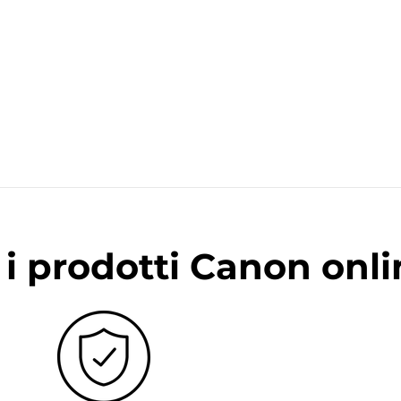
i prodotti Canon onli