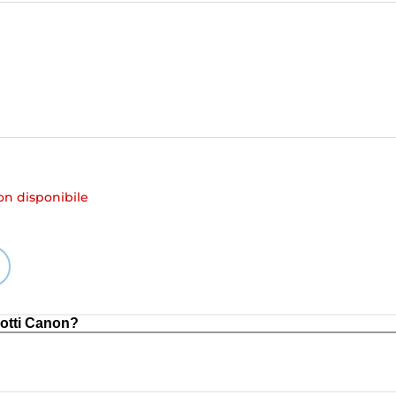
 disponibile
otti Canon?