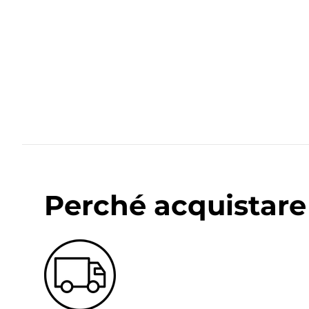
Perché acquistare 