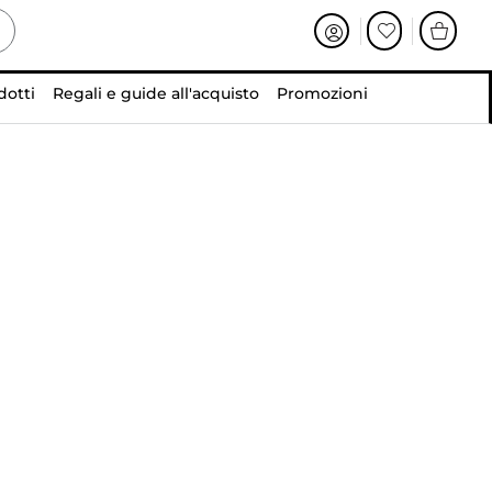
dotti
Regali e guide all'acquisto
Promozioni