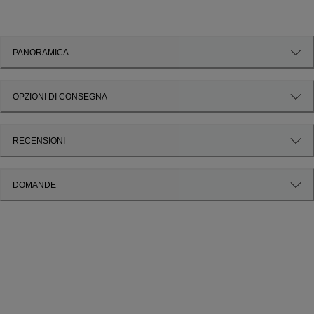
PANORAMICA
OPZIONI DI CONSEGNA
RECENSIONI
DOMANDE