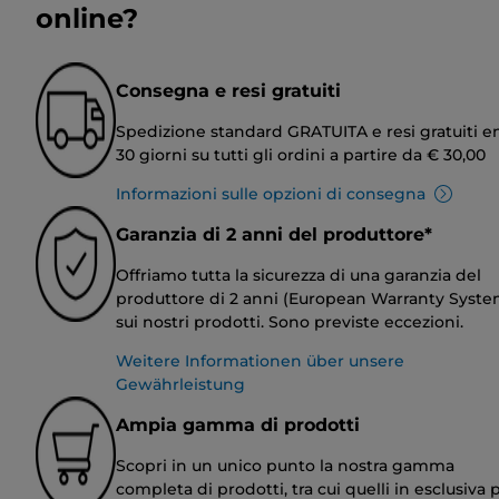
online?
Consegna e resi gratuiti
Spedizione standard GRATUITA e resi gratuiti e
30 giorni su tutti gli ordini a partire da € 30,00
Informazioni sulle opzioni di consegna
Garanzia di 2 anni del produttore*
Offriamo tutta la sicurezza di una garanzia del
produttore di 2 anni (European Warranty Syste
sui nostri prodotti. Sono previste eccezioni.
Weitere Informationen über unsere
Gewährleistung
Ampia gamma di prodotti
Scopri in un unico punto la nostra gamma
completa di prodotti, tra cui quelli in esclusiva p