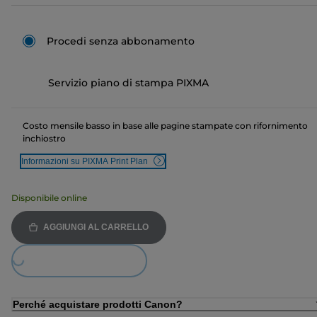
Procedi senza abbonamento
Servizio piano di stampa PIXMA
Costo mensile basso in base alle pagine stampate con rifornimento
inchiostro
Informazioni su PIXMA Print Plan
Disponibile online
AGGIUNGI AL CARRELLO
Loading...
Perché acquistare prodotti Canon?