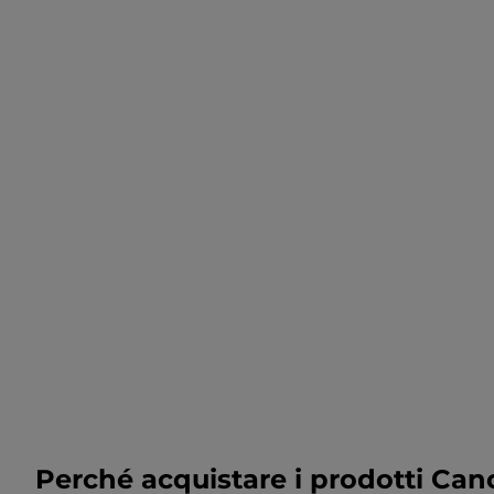
Perché acquistare i prodotti Can