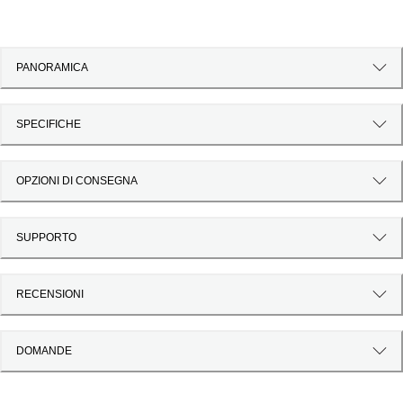
PANORAMICA
SPECIFICHE
OPZIONI DI CONSEGNA
SUPPORTO
RECENSIONI
DOMANDE