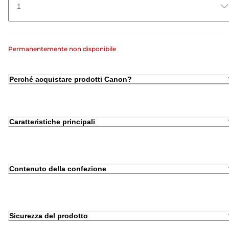
1
Permanentemente non disponibile
Perché acquistare prodotti Canon?
Caratteristiche principali
Contenuto della confezione
Sicurezza del prodotto