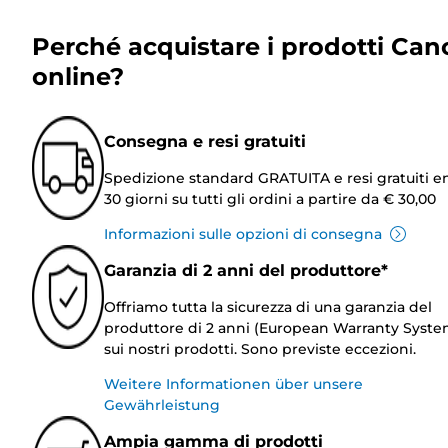
Perché acquistare i prodotti Can
online?
Consegna e resi gratuiti
Spedizione standard GRATUITA e resi gratuiti e
30 giorni su tutti gli ordini a partire da € 30,00
Informazioni sulle opzioni di consegna
Garanzia di 2 anni del produttore*
Offriamo tutta la sicurezza di una garanzia del
produttore di 2 anni (European Warranty Syste
sui nostri prodotti. Sono previste eccezioni.
Weitere Informationen über unsere
Gewährleistung
Ampia gamma di prodotti