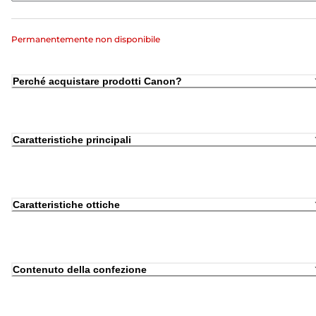
Permanentemente non disponibile
Perché acquistare prodotti Canon?
Caratteristiche principali
Caratteristiche ottiche
Contenuto della confezione