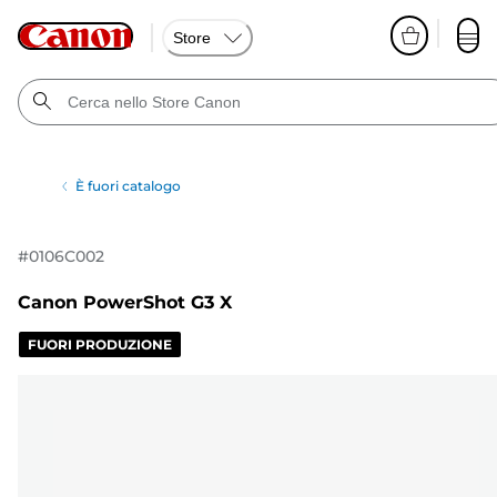
Store
È fuori catalogo
#
0106C002
Canon PowerShot G3 X
FUORI PRODUZIONE