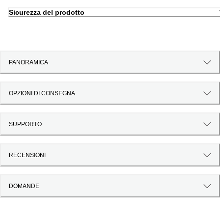
Sicurezza del prodotto
PANORAMICA
OPZIONI DI CONSEGNA
SUPPORTO
RECENSIONI
DOMANDE