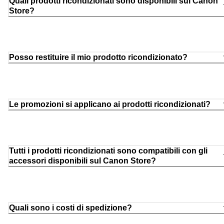
Quali prodotti ricondizionati sono disponibili sul Canon
Store?
Posso restituire il mio prodotto ricondizionato?
Le promozioni si applicano ai prodotti ricondizionati?
Tutti i prodotti ricondizionati sono compatibili con gli
accessori disponibili sul Canon Store?
Quali sono i costi di spedizione?