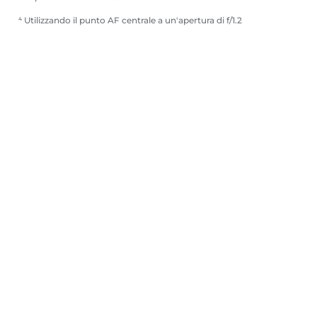
⁴ Utilizzando il punto AF centrale a un'apertura di f/1.2