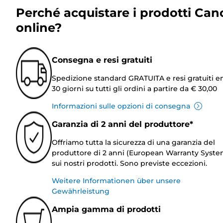
Perché acquistare i prodotti Can
online?
Consegna e resi gratuiti
Spedizione standard GRATUITA e resi gratuiti e
30 giorni su tutti gli ordini a partire da € 30,00
Informazioni sulle opzioni di consegna
Garanzia di 2 anni del produttore*
Offriamo tutta la sicurezza di una garanzia del
produttore di 2 anni (European Warranty Syste
sui nostri prodotti. Sono previste eccezioni.
Weitere Informationen über unsere
Gewährleistung
Ampia gamma di prodotti