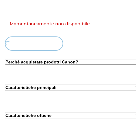
Momentaneamente non disponibile
Loading...
Perché acquistare prodotti Canon?
Caratteristiche principali
Caratteristiche ottiche