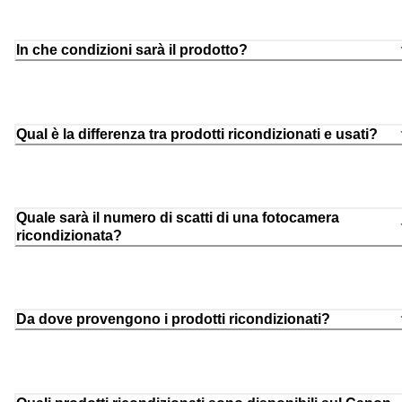
In che condizioni sarà il prodotto?
Qual è la differenza tra prodotti ricondizionati e usati?
Quale sarà il numero di scatti di una fotocamera
ricondizionata?
Da dove provengono i prodotti ricondizionati?