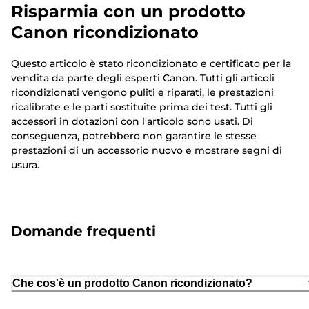
Risparmia con un prodotto
Canon ricondizionato
Questo articolo è stato ricondizionato e certificato per la
vendita da parte degli esperti Canon. Tutti gli articoli
ricondizionati vengono puliti e riparati, le prestazioni
ricalibrate e le parti sostituite prima dei test. Tutti gli
accessori in dotazioni con l'articolo sono usati. Di
conseguenza, potrebbero non garantire le stesse
prestazioni di un accessorio nuovo e mostrare segni di
usura.
Domande frequenti
Che cos'è un prodotto Canon ricondizionato?