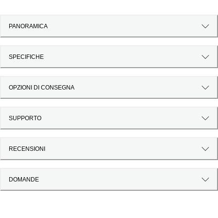
PANORAMICA
SPECIFICHE
OPZIONI DI CONSEGNA
SUPPORTO
RECENSIONI
DOMANDE