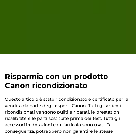
Risparmia con un prodotto
Canon ricondizionato
Questo articolo è stato ricondizionato e certificato per la
vendita da parte degli esperti Canon. Tutti gli articoli
ricondizionati vengono puliti e riparati, le prestazioni
ricalibrate e le parti sostituite prima dei test. Tutti gli
accessori in dotazioni con l'articolo sono usati. Di
conseguenza, potrebbero non garantire le stesse