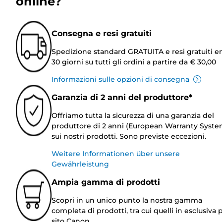
online?
Consegna e resi gratuiti
Spedizione standard GRATUITA e resi gratuiti e
30 giorni su tutti gli ordini a partire da € 30,00
Informazioni sulle opzioni di consegna
Garanzia di 2 anni del produttore*
Offriamo tutta la sicurezza di una garanzia del
produttore di 2 anni (European Warranty Syste
sui nostri prodotti. Sono previste eccezioni.
Weitere Informationen über unsere
Gewährleistung
Ampia gamma di prodotti
Scopri in un unico punto la nostra gamma
completa di prodotti, tra cui quelli in esclusiva p
sito Canon.