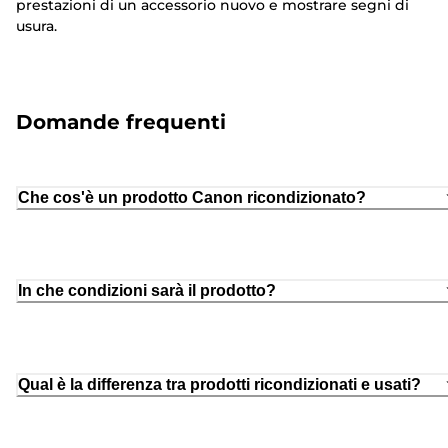
prestazioni di un accessorio nuovo e mostrare segni di
usura.
Domande frequenti
Che cos'è un prodotto Canon ricondizionato?
In che condizioni sarà il prodotto?
Qual è la differenza tra prodotti ricondizionati e usati?