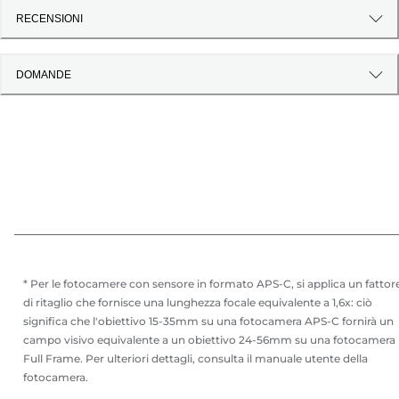
RECENSIONI
DOMANDE
* Per le fotocamere con sensore in formato APS-C, si applica un fattor
di ritaglio che fornisce una lunghezza focale equivalente a 1,6x: ciò
significa che l'obiettivo 15-35mm su una fotocamera APS-C fornirà un
campo visivo equivalente a un obiettivo 24-56mm su una fotocamera
Full Frame. Per ulteriori dettagli, consulta il manuale utente della
fotocamera.