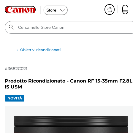
Store
Obiettivi ricondizionati
#
3682C021
Prodotto Ricondizionato - Canon RF 15-35mm F2.8L
IS USM
NOVITÀ