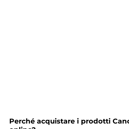
Perché acquistare i prodotti Can