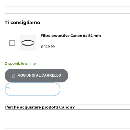
Ti consigliamo
Filtro protettivo Canon da 82 mm
€ 129,99
Disponibile online
AGGIUNGI AL CARRELLO
Loading...
Perché acquistare prodotti Canon?