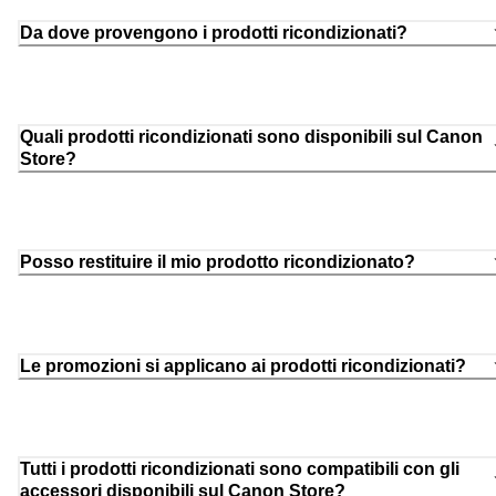
Da dove provengono i prodotti ricondizionati?
Quali prodotti ricondizionati sono disponibili sul Canon
Store?
Posso restituire il mio prodotto ricondizionato?
Le promozioni si applicano ai prodotti ricondizionati?
Tutti i prodotti ricondizionati sono compatibili con gli
accessori disponibili sul Canon Store?