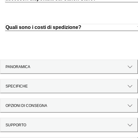
Quali sono i costi di spedizione?
PANORAMICA
SPECIFICHE
OPZIONI DI CONSEGNA
SUPPORTO