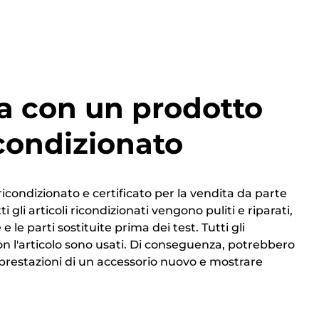
a con un prodotto
condizionato
ricondizionato e certificato per la vendita da parte
i gli articoli ricondizionati vengono puliti e riparati,
 e le parti sostituite prima dei test. Tutti gli
on l'articolo sono usati. Di conseguenza, potrebbero
 prestazioni di un accessorio nuovo e mostrare