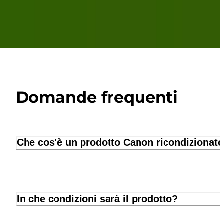
Domande frequenti
Che cos'è un prodotto Canon ricondizionat
In che condizioni sarà il prodotto?