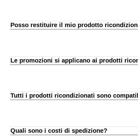
Posso restituire il mio prodotto ricondizio
Le promozioni si applicano ai prodotti rico
Tutti i prodotti ricondizionati sono compati
Quali sono i costi di spedizione?