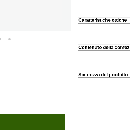
Caratteristiche ottiche
Contenuto della confez
Sicurezza del prodotto