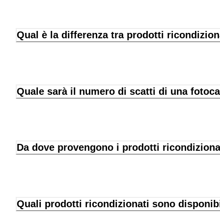
Qual è la differenza tra prodotti ricondizion
Quale sarà il numero di scatti di una fotoc
Da dove provengono i prodotti ricondiziona
Quali prodotti ricondizionati sono disponib