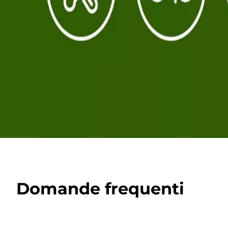
Domande frequenti