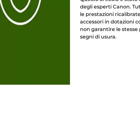
degli esperti Canon. Tutt
le prestazioni ricalibrate
accessori in dotazioni c
non garantire le stesse
segni di usura.