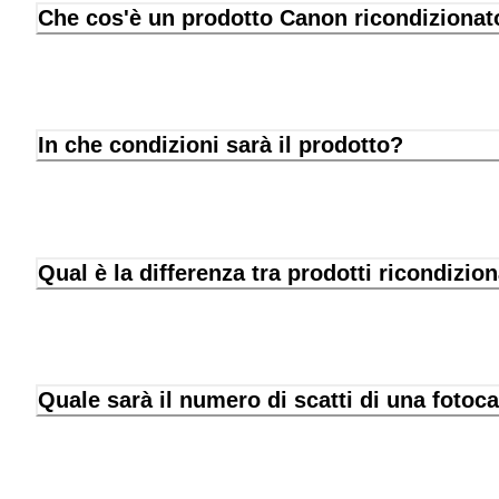
Che cos'è un prodotto Canon ricondizionat
In che condizioni sarà il prodotto?
Qual è la differenza tra prodotti ricondizion
Quale sarà il numero di scatti di una fotoc