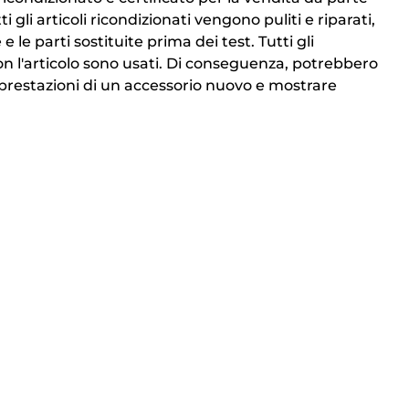
i gli articoli ricondizionati vengono puliti e riparati,
 e le parti sostituite prima dei test. Tutti gli
on l'articolo sono usati. Di conseguenza, potrebbero
 prestazioni di un accessorio nuovo e mostrare