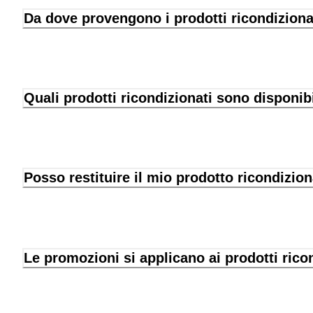
Da dove provengono i prodotti ricondiziona
Quali prodotti ricondizionati sono disponib
Posso restituire il mio prodotto ricondizio
Le promozioni si applicano ai prodotti rico