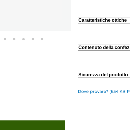
Caratteristiche ottiche
Contenuto della confez
Sicurezza del prodotto
Dove provare? (654 KB 