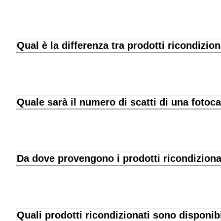
Qual è la differenza tra prodotti ricondizion
Quale sarà il numero di scatti di una fotoc
Da dove provengono i prodotti ricondiziona
Quali prodotti ricondizionati sono disponib