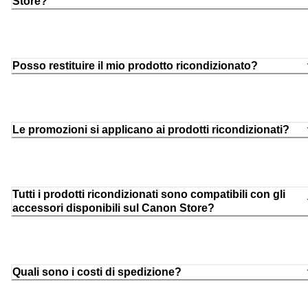
Store?
Posso restituire il mio prodotto ricondizionato?
Le promozioni si applicano ai prodotti ricondizionati?
Tutti i prodotti ricondizionati sono compatibili con gli
accessori disponibili sul Canon Store?
Quali sono i costi di spedizione?