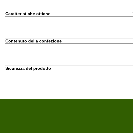
Caratteristiche ottiche
Contenuto della confezione
Sicurezza del prodotto