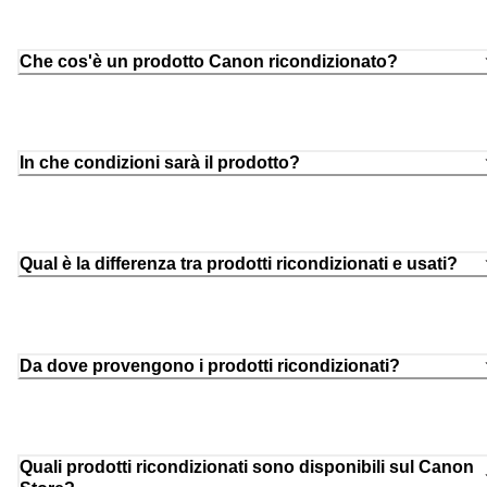
Che cos'è un prodotto Canon ricondizionato?
In che condizioni sarà il prodotto?
Qual è la differenza tra prodotti ricondizionati e usati?
Da dove provengono i prodotti ricondizionati?
Quali prodotti ricondizionati sono disponibili sul Canon