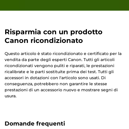
Risparmia con un prodotto
Canon ricondizionato
Questo articolo è stato ricondizionato e certificato per la
vendita da parte degli esperti Canon. Tutti gli articoli
ricondizionati vengono puliti e riparati, le prestazioni
ricalibrate e le parti sostituite prima dei test. Tutti gli
accessori in dotazioni con l'articolo sono usati. Di
conseguenza, potrebbero non garantire le stesse
prestazioni di un accessorio nuovo e mostrare segni di
usura.
Domande frequenti