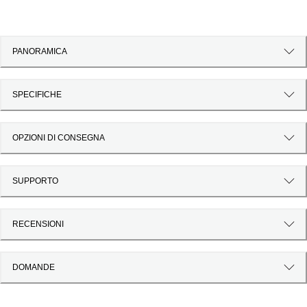
PANORAMICA
SPECIFICHE
OPZIONI DI CONSEGNA
SUPPORTO
RECENSIONI
DOMANDE