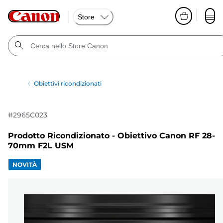
Store
Obiettivi ricondizionati
#
2965C023
Prodotto Ricondizionato - Obiettivo Canon RF 28-
70mm F2L USM
NOVITÀ