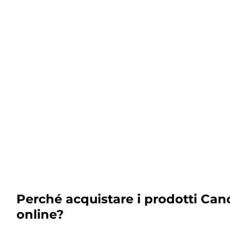
Perché acquistare i prodotti Can
online?