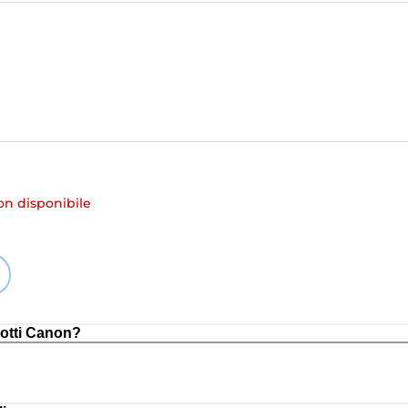
 disponibile
otti Canon?