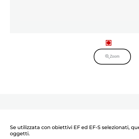
Zoom
Se utilizzata con obiettivi EF ed EF-S selezionati,
oggetti.