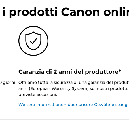
i prodotti Canon onli
Garanzia di 2 anni del produttore*
0 giorni
Offriamo tutta la sicurezza di una garanzia del produt
anni (European Warranty System) sui nostri prodotti
previste eccezioni.
Weitere Informationen über unsere Gewährleistung