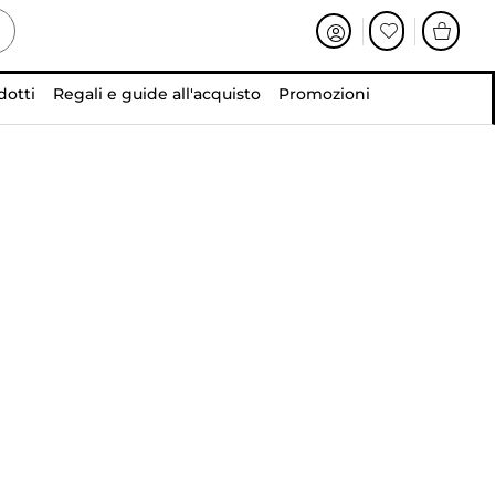
dotti
Regali e guide all'acquisto
Promozioni