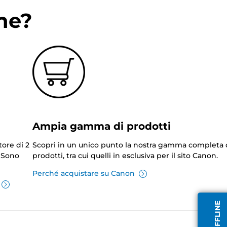
ne?
Ampia gamma di prodotti
tore di 2
Scopri in un unico punto la nostra gamma completa 
. Sono
prodotti, tra cui quelli in esclusiva per il sito Canon.
Perché acquistare su Canon