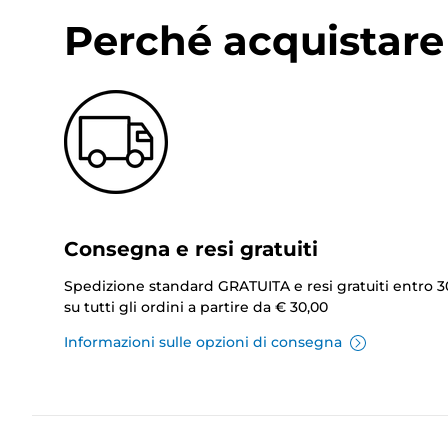
Perché acquistare 
Consegna e resi gratuiti
Spedizione standard GRATUITA e resi gratuiti entro 3
su tutti gli ordini a partire da € 30,00
Informazioni sulle opzioni di consegna