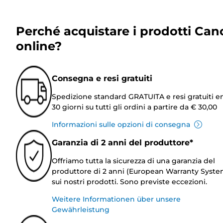
Perché acquistare i prodotti Can
online?
Consegna e resi gratuiti
Spedizione standard GRATUITA e resi gratuiti e
30 giorni su tutti gli ordini a partire da € 30,00
Informazioni sulle opzioni di consegna
Garanzia di 2 anni del produttore*
Offriamo tutta la sicurezza di una garanzia del
produttore di 2 anni (European Warranty Syste
sui nostri prodotti. Sono previste eccezioni.
Weitere Informationen über unsere
Gewährleistung