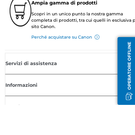
Ampia gamma di prodotti
Scopri in un unico punto la nostra gamma
completa di prodotti, tra cui quelli in esclusiva p
sito Canon.
Perché acquistare su Canon
OPERATORE OFFLINE
Servizi di assistenza
Informazioni
Acquisto
Registrati per ricevere le news di Canon