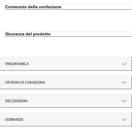
Contenuto della confezione
Sicurezza del prodotto
PANORAMICA
OPZIONI DI CONSEGNA
RECENSIONI
DOMANDE