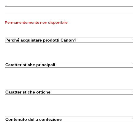
Permanentemente non disponibile
Perché acquistare prodotti Canon?
Caratteristiche principali
Caratteristiche ottiche
Contenuto della confezione