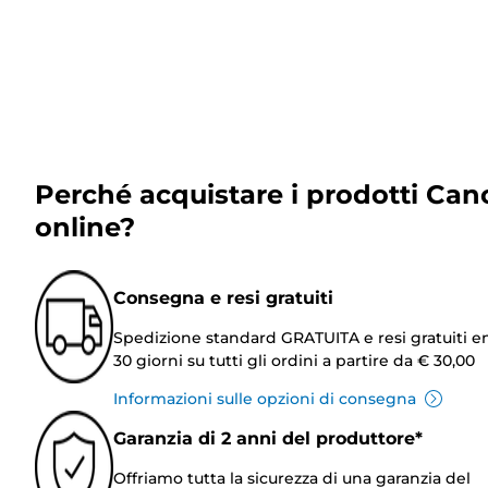
Perché acquistare i prodotti Can
online?
Consegna e resi gratuiti
Spedizione standard GRATUITA e resi gratuiti e
30 giorni su tutti gli ordini a partire da € 30,00
Informazioni sulle opzioni di consegna
Garanzia di 2 anni del produttore*
Offriamo tutta la sicurezza di una garanzia del