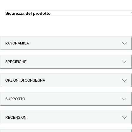
Sicurezza del prodotto
PANORAMICA
SPECIFICHE
OPZIONI DI CONSEGNA
SUPPORTO
RECENSIONI