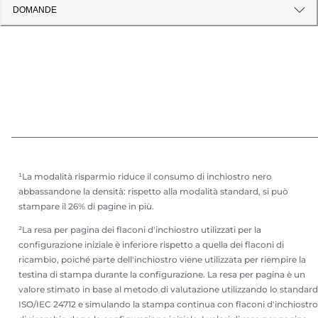
DOMANDE
¹La modalità risparmio riduce il consumo di inchiostro nero
abbassandone la densità: rispetto alla modalità standard, si può
stampare il 26% di pagine in più.
²La resa per pagina dei flaconi d'inchiostro utilizzati per la
configurazione iniziale è inferiore rispetto a quella dei flaconi di
ricambio, poiché parte dell'inchiostro viene utilizzata per riempire la
testina di stampa durante la configurazione. La resa per pagina è un
valore stimato in base al metodo di valutazione utilizzando lo standard
ISO/IEC 24712 e simulando la stampa continua con flaconi d'inchiostro