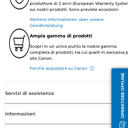
produttore di 2 anni (European Warranty Syste
sui nostri prodotti. Sono previste eccezioni.
Weitere Informationen über unsere
Gewährleistung
Ampia gamma di prodotti
Scopri in un unico punto la nostra gamma
completa di prodotti, tra cui quelli in esclusiva p
sito Canon.
Perché acquistare su Canon
OPERATORE OFFLINE
Servizi di assistenza
Informazioni