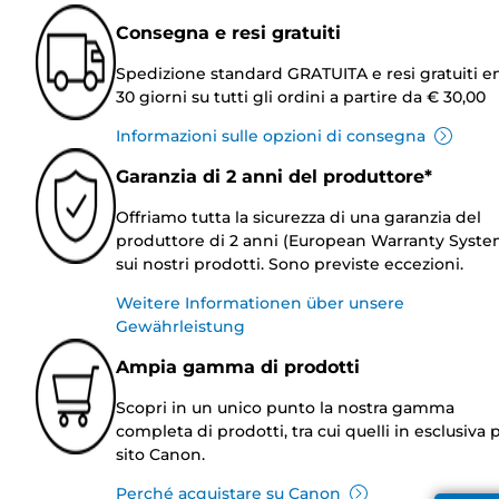
Consegna e resi gratuiti
Spedizione standard GRATUITA e resi gratuiti e
30 giorni su tutti gli ordini a partire da € 30,00
Informazioni sulle opzioni di consegna
Garanzia di 2 anni del produttore*
Offriamo tutta la sicurezza di una garanzia del
produttore di 2 anni (European Warranty Syste
sui nostri prodotti. Sono previste eccezioni.
Weitere Informationen über unsere
Gewährleistung
Ampia gamma di prodotti
Scopri in un unico punto la nostra gamma
completa di prodotti, tra cui quelli in esclusiva p
sito Canon.
Perché acquistare su Canon