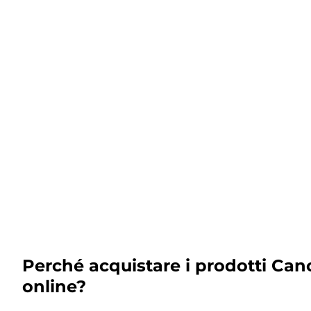
Perché acquistare i prodotti Can
online?