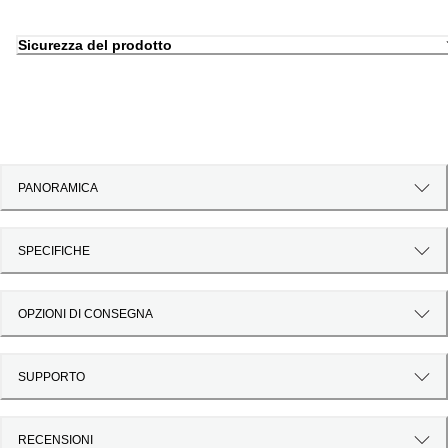
Sicurezza del prodotto
PANORAMICA
SPECIFICHE
OPZIONI DI CONSEGNA
SUPPORTO
RECENSIONI