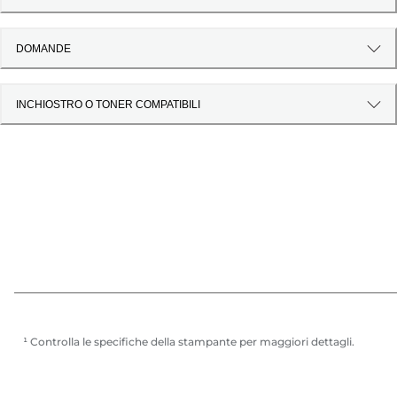
DOMANDE
INCHIOSTRO O TONER COMPATIBILI
¹ Controlla le specifiche della stampante per maggiori dettagli.