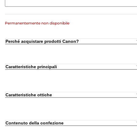
Permanentemente non disponibile
Perché acquistare prodotti Canon?
Caratteristiche principali
Caratteristiche ottiche
Contenuto della confezione