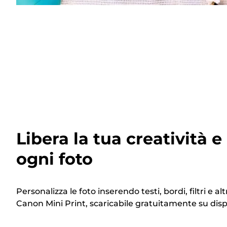
Libera la tua creatività 
ogni foto
Personalizza le foto inserendo testi, bordi, filtri e al
Canon Mini Print, scaricabile gratuitamente su dispo