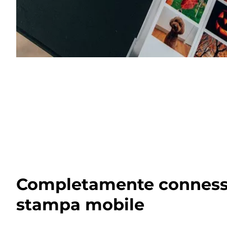
Completamente conness
stampa mobile