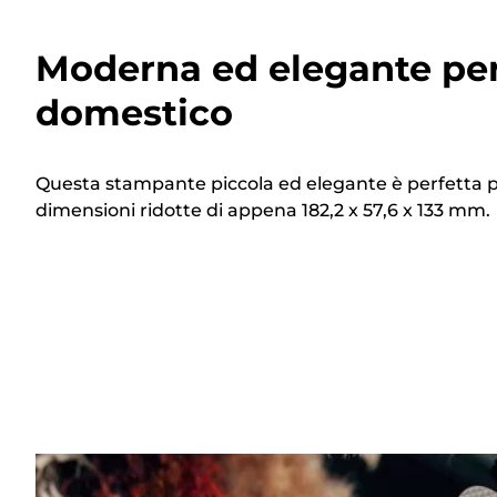
Moderna ed elegante pe
domestico
Questa stampante piccola ed elegante è perfetta pe
dimensioni ridotte di appena 182,2 x 57,6 x 133 mm.