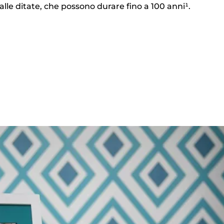
e alle ditate, che possono durare fino a 100 anni¹.