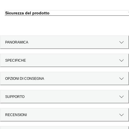
Sicurezza del prodotto
PANORAMICA
SPECIFICHE
OPZIONI DI CONSEGNA
SUPPORTO
RECENSIONI