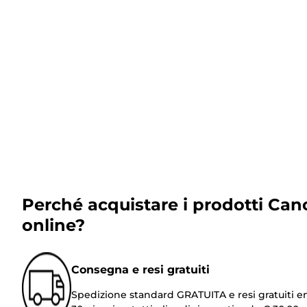
Perché acquistare i prodotti Can
online?
Consegna e resi gratuiti
Spedizione standard GRATUITA e resi gratuiti e