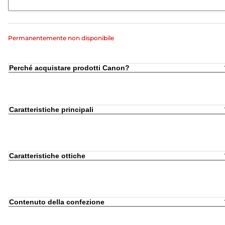
Permanentemente non disponibile
Perché acquistare prodotti Canon?
Caratteristiche principali
Caratteristiche ottiche
Contenuto della confezione