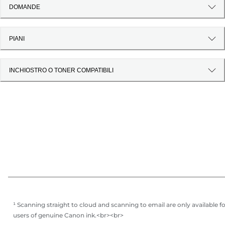
DOMANDE
PIANI
INCHIOSTRO O TONER COMPATIBILI
¹ Scanning straight to cloud and scanning to email are only available f
users of genuine Canon ink.<br><br>