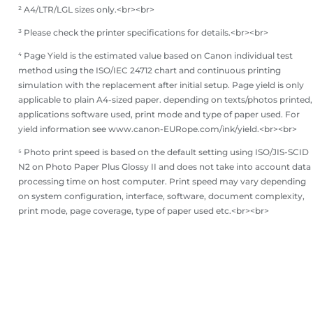
² A4/LTR/LGL sizes only.<br><br>
³ Please check the printer specifications for details.<br><br>
⁴ Page Yield is the estimated value based on Canon individual test
method using the ISO/IEC 24712 chart and continuous printing
simulation with the replacement after initial setup. Page yield is only
applicable to plain A4-sized paper. depending on texts/photos printed,
applications software used, print mode and type of paper used. For
yield information see www.canon-EURope.com/ink/yield.<br><br>
⁵ Photo print speed is based on the default setting using ISO/JIS-SCID
N2 on Photo Paper Plus Glossy II and does not take into account data
processing time on host computer. Print speed may vary depending
on system configuration, interface, software, document complexity,
print mode, page coverage, type of paper used etc.<br><br>