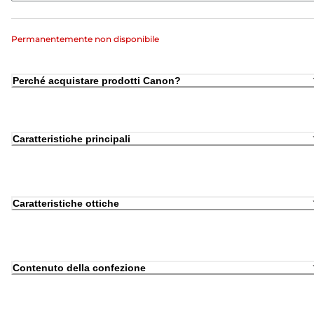
Permanentemente non disponibile
Perché acquistare prodotti Canon?
Caratteristiche principali
Caratteristiche ottiche
Contenuto della confezione