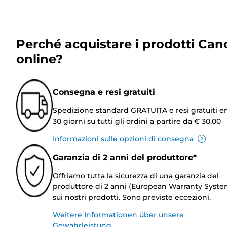
Perché acquistare i prodotti Can
online?
Consegna e resi gratuiti
Spedizione standard GRATUITA e resi gratuiti e
30 giorni su tutti gli ordini a partire da € 30,00
Informazioni sulle opzioni di consegna
Garanzia di 2 anni del produttore*
Offriamo tutta la sicurezza di una garanzia del
produttore di 2 anni (European Warranty Syste
sui nostri prodotti. Sono previste eccezioni.
Weitere Informationen über unsere
Gewährleistung