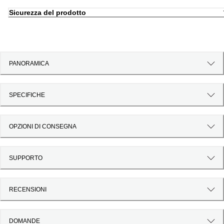
Sicurezza del prodotto
PANORAMICA
SPECIFICHE
OPZIONI DI CONSEGNA
SUPPORTO
RECENSIONI
DOMANDE