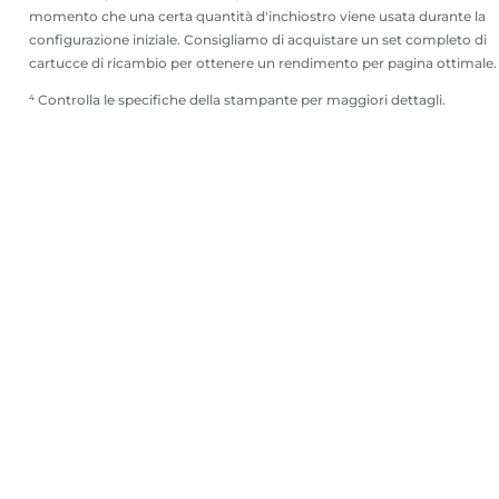
momento che una certa quantità d'inchiostro viene usata durante la
configurazione iniziale. Consigliamo di acquistare un set completo di
cartucce di ricambio per ottenere un rendimento per pagina ottimale.
⁴ Controlla le specifiche della stampante per maggiori dettagli.