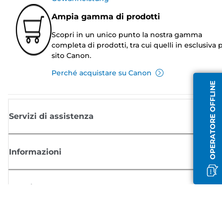
Ampia gamma di prodotti
Scopri in un unico punto la nostra gamma
completa di prodotti, tra cui quelli in esclusiva p
sito Canon.
Perché acquistare su Canon
OPERATORE OFFLINE
Servizi di assistenza
Informazioni
Acquisto