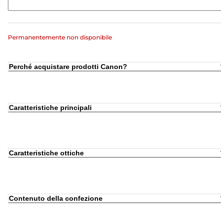
Permanentemente non disponibile
Perché acquistare prodotti Canon?
Caratteristiche principali
Caratteristiche ottiche
Contenuto della confezione