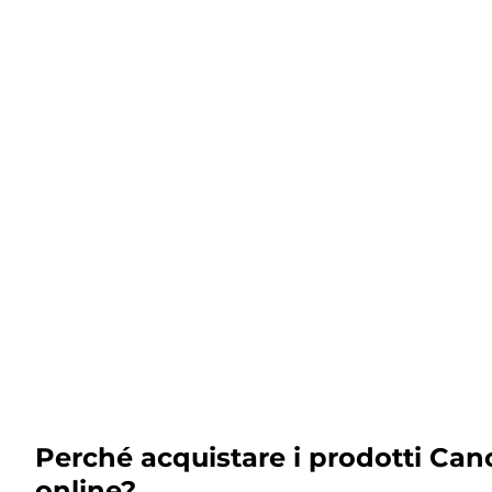
Perché acquistare i prodotti Can
online?