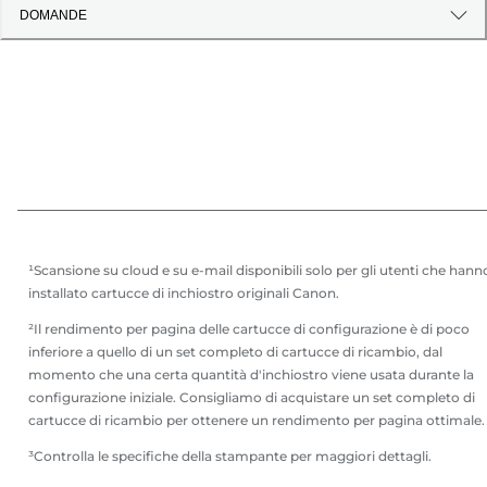
DOMANDE
¹Scansione su cloud e su e-mail disponibili solo per gli utenti che hann
installato cartucce di inchiostro originali Canon.
²Il rendimento per pagina delle cartucce di configurazione è di poco
inferiore a quello di un set completo di cartucce di ricambio, dal
momento che una certa quantità d'inchiostro viene usata durante la
configurazione iniziale. Consigliamo di acquistare un set completo di
cartucce di ricambio per ottenere un rendimento per pagina ottimale.
³Controlla le specifiche della stampante per maggiori dettagli.