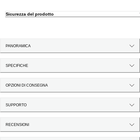
Sicurezza del prodotto
PANORAMICA
SPECIFICHE
OPZIONI DI CONSEGNA
SUPPORTO
RECENSIONI