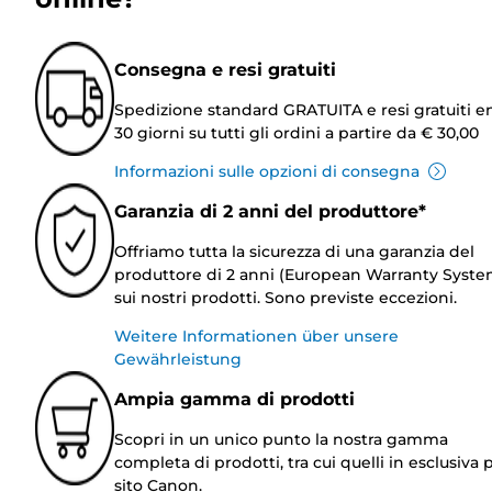
Consegna e resi gratuiti
Spedizione standard GRATUITA e resi gratuiti e
30 giorni su tutti gli ordini a partire da € 30,00
Informazioni sulle opzioni di consegna
Garanzia di 2 anni del produttore*
Offriamo tutta la sicurezza di una garanzia del
produttore di 2 anni (European Warranty Syste
sui nostri prodotti. Sono previste eccezioni.
Weitere Informationen über unsere
Gewährleistung
Ampia gamma di prodotti
Scopri in un unico punto la nostra gamma
completa di prodotti, tra cui quelli in esclusiva p
sito Canon.