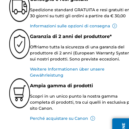
Spedizione standard GRATUITA e resi gratuiti e
30 giorni su tutti gli ordini a partire da € 30,00
Informazioni sulle opzioni di consegna
Garanzia di 2 anni del produttore*
Offriamo tutta la sicurezza di una garanzia del
produttore di 2 anni (European Warranty Syste
sui nostri prodotti. Sono previste eccezioni.
Weitere Informationen über unsere
Gewährleistung
Ampia gamma di prodotti
Scopri in un unico punto la nostra gamma
completa di prodotti, tra cui quelli in esclusiva p
sito Canon.
Perché acquistare su Canon