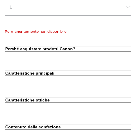
1
Permanentemente non disponibile
Perché acquistare prodotti Canon?
Caratteristiche principali
Caratteristiche ottiche
Contenuto della confezione