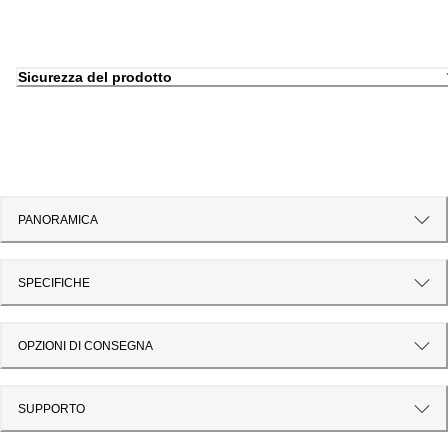
Sicurezza del prodotto
PANORAMICA
SPECIFICHE
OPZIONI DI CONSEGNA
SUPPORTO