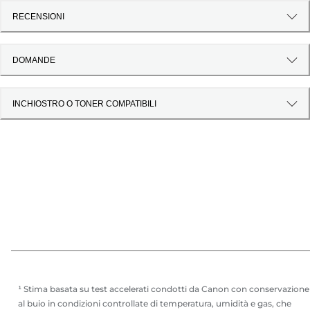
RECENSIONI
DOMANDE
INCHIOSTRO O TONER COMPATIBILI
¹ Stima basata su test accelerati condotti da Canon con conservazione
al buio in condizioni controllate di temperatura, umidità e gas, che