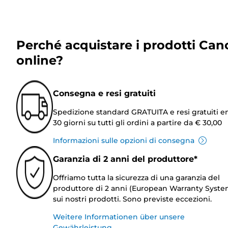
Perché acquistare i prodotti Can
online?
Consegna e resi gratuiti
Spedizione standard GRATUITA e resi gratuiti e
30 giorni su tutti gli ordini a partire da € 30,00
Informazioni sulle opzioni di consegna
Garanzia di 2 anni del produttore*
Offriamo tutta la sicurezza di una garanzia del
produttore di 2 anni (European Warranty Syste
sui nostri prodotti. Sono previste eccezioni.
Weitere Informationen über unsere
Gewährleistung