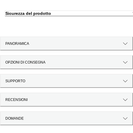
Sicurezza del prodotto
PANORAMICA
OPZIONI DI CONSEGNA
SUPPORTO
RECENSIONI
DOMANDE