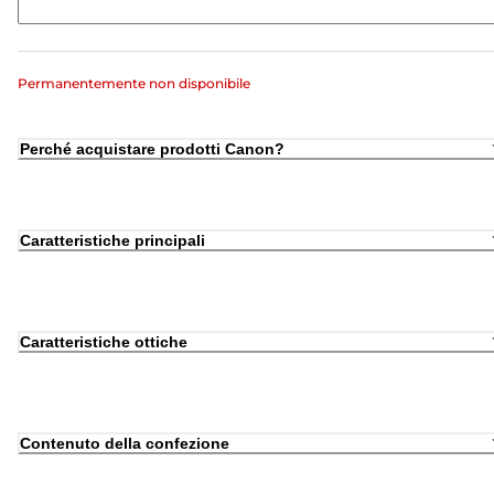
Permanentemente non disponibile
Perché acquistare prodotti Canon?
Caratteristiche principali
Caratteristiche ottiche
Contenuto della confezione