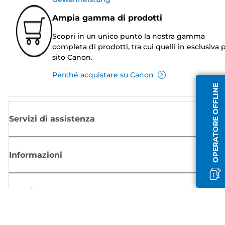
Ampia gamma di prodotti
Scopri in un unico punto la nostra gamma
completa di prodotti, tra cui quelli in esclusiva p
sito Canon.
Perché acquistare su Canon
OPERATORE OFFLINE
Servizi di assistenza
Informazioni
Acquisto