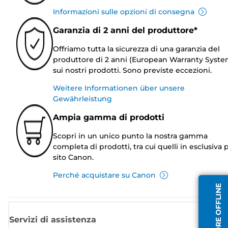
Informazioni sulle opzioni di consegna
Garanzia di 2 anni del produttore*
Offriamo tutta la sicurezza di una garanzia del
produttore di 2 anni (European Warranty Syste
sui nostri prodotti. Sono previste eccezioni.
Weitere Informationen über unsere
Gewährleistung
Ampia gamma di prodotti
Scopri in un unico punto la nostra gamma
completa di prodotti, tra cui quelli in esclusiva p
sito Canon.
Perché acquistare su Canon
OPERATORE OFFLINE
Servizi di assistenza