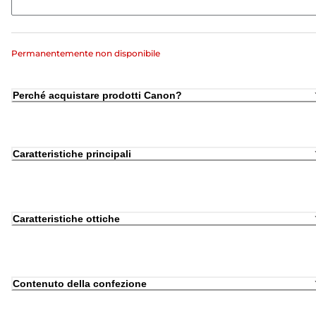
Permanentemente non disponibile
Perché acquistare prodotti Canon?
Caratteristiche principali
Caratteristiche ottiche
Contenuto della confezione