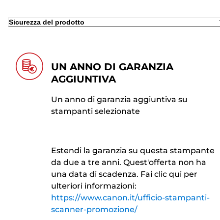
Sicurezza del prodotto
UN ANNO DI GARANZIA
AGGIUNTIVA
Un anno di garanzia aggiuntiva su
stampanti selezionate
Estendi la garanzia su questa stampante
da due a tre anni. Quest'offerta non ha
una data di scadenza. Fai clic qui per
ulteriori informazioni:
https://www.canon.it/ufficio-stampanti-
scanner-promozione/