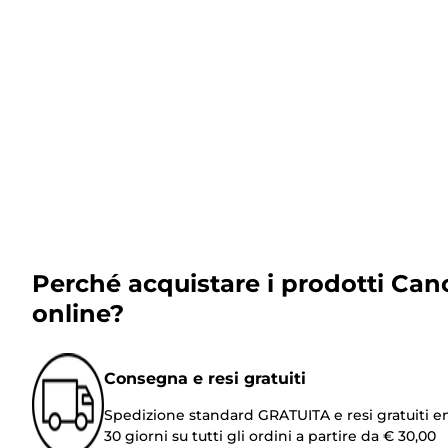
Perché acquistare i prodotti Can
online?
Consegna e resi gratuiti
Spedizione standard GRATUITA e resi gratuiti e
30 giorni su tutti gli ordini a partire da € 30,00