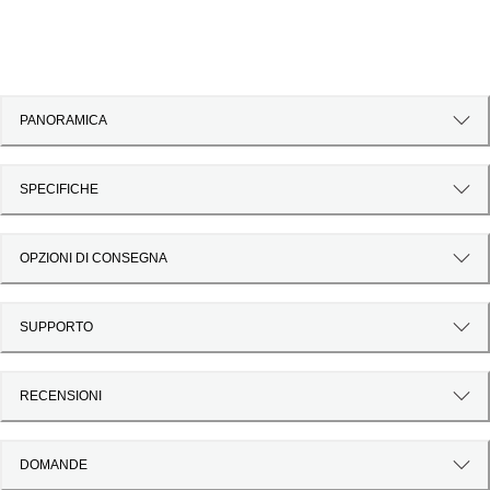
PANORAMICA
SPECIFICHE
OPZIONI DI CONSEGNA
SUPPORTO
RECENSIONI
DOMANDE