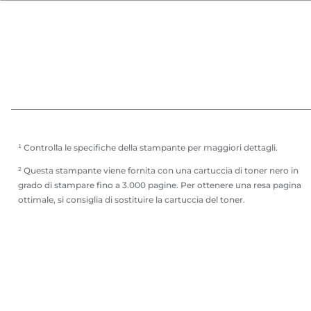
¹ Controlla le specifiche della stampante per maggiori dettagli.
² Questa stampante viene fornita con una cartuccia di toner nero in
grado di stampare fino a 3.000 pagine. Per ottenere una resa pagina
ottimale, si consiglia di sostituire la cartuccia del toner.