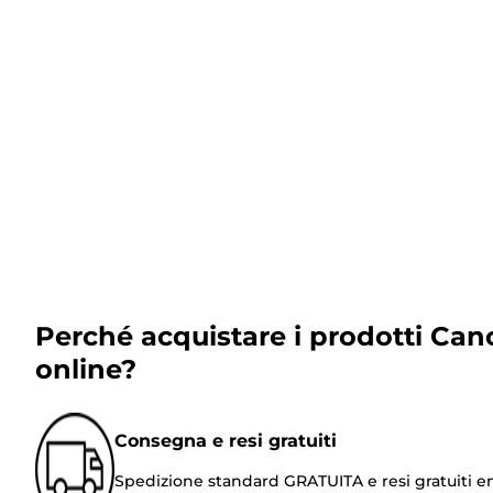
Perché acquistare i prodotti Can
online?
Consegna e resi gratuiti
Spedizione standard GRATUITA e resi gratuiti e