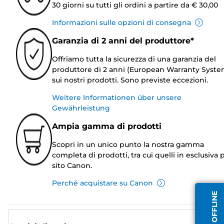
30 giorni su tutti gli ordini a partire da € 30,00
Informazioni sulle opzioni di consegna
Garanzia di 2 anni del produttore*
Offriamo tutta la sicurezza di una garanzia del
produttore di 2 anni (European Warranty Syste
sui nostri prodotti. Sono previste eccezioni.
Weitere Informationen über unsere
Gewährleistung
Ampia gamma di prodotti
Scopri in un unico punto la nostra gamma
completa di prodotti, tra cui quelli in esclusiva p
sito Canon.
Perché acquistare su Canon