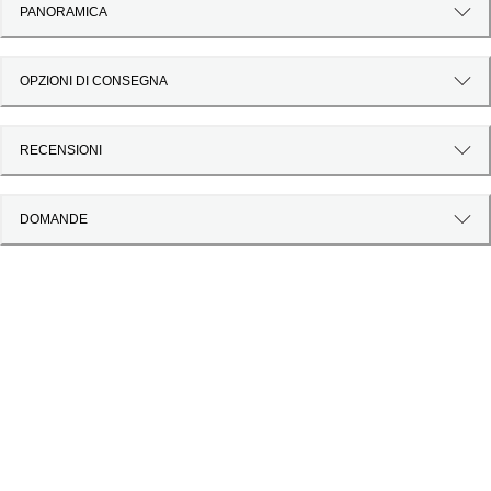
PANORAMICA
OPZIONI DI CONSEGNA
RECENSIONI
DOMANDE