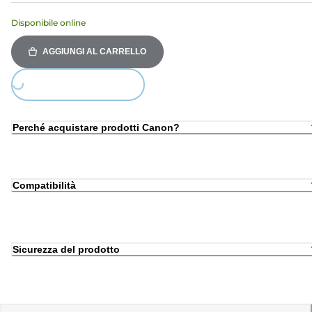
Disponibile online
AGGIUNGI AL CARRELLO
Loading...
Perché acquistare prodotti Canon?
Compatibilità
Sicurezza del prodotto