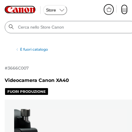
Store
È fuori catalogo
#
3666C007
Videocamera Canon XA40
FUORI PRODUZIONE