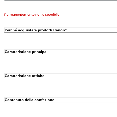
Permanentemente non disponibile
Perché acquistare prodotti Canon?
Caratteristiche principali
Caratteristiche ottiche
Contenuto della confezione