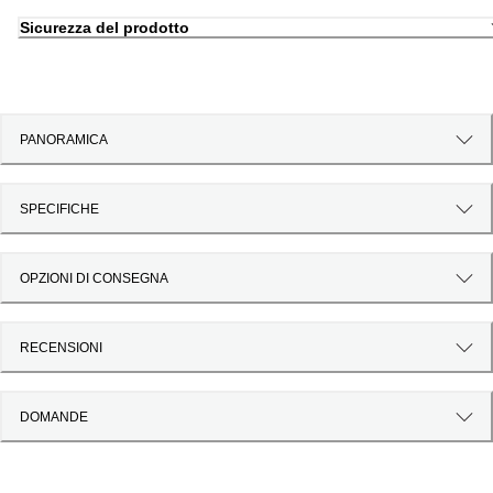
Sicurezza del prodotto
PANORAMICA
SPECIFICHE
OPZIONI DI CONSEGNA
RECENSIONI
DOMANDE