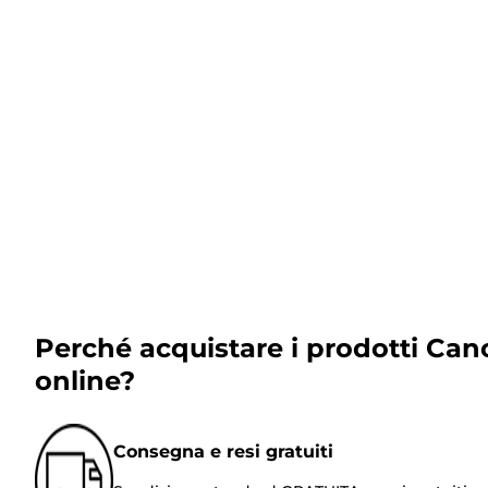
Perché acquistare i prodotti Can
online?
Consegna e resi gratuiti