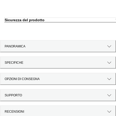
Sicurezza del prodotto
PANORAMICA
SPECIFICHE
OPZIONI DI CONSEGNA
SUPPORTO
RECENSIONI