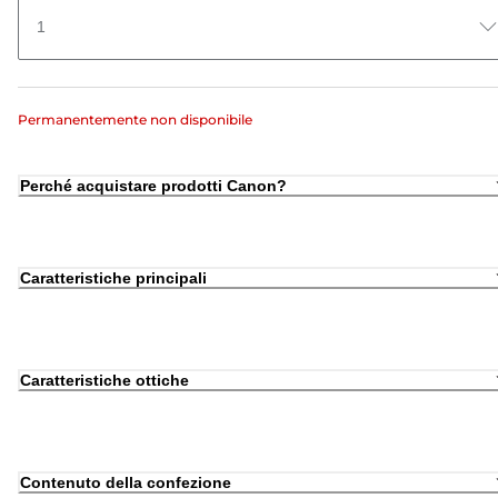
1
Permanentemente non disponibile
Perché acquistare prodotti Canon?
Caratteristiche principali
Caratteristiche ottiche
Contenuto della confezione