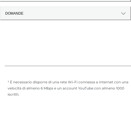
DOMANDE
¹ È necessario disporre di una rete Wi-Fi connessa a Internet con una
velocità di almeno 6 Mbps e un account YouTube con almeno 1000
iscritti.