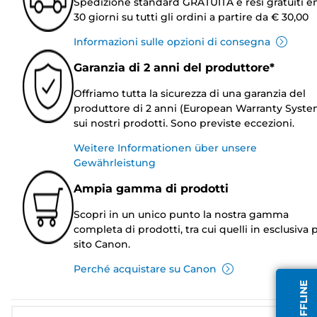
Spedizione standard GRATUITA e resi gratuiti e
30 giorni su tutti gli ordini a partire da € 30,00
Informazioni sulle opzioni di consegna
Garanzia di 2 anni del produttore*
Offriamo tutta la sicurezza di una garanzia del
produttore di 2 anni (European Warranty Syste
sui nostri prodotti. Sono previste eccezioni.
Weitere Informationen über unsere
Gewährleistung
Ampia gamma di prodotti
Scopri in un unico punto la nostra gamma
completa di prodotti, tra cui quelli in esclusiva p
sito Canon.
Perché acquistare su Canon