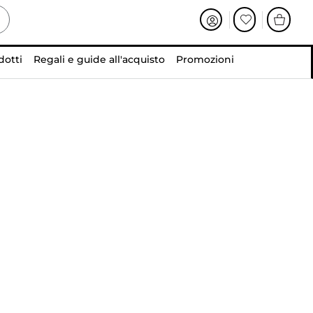
dotti
Regali e guide all'acquisto
Promozioni