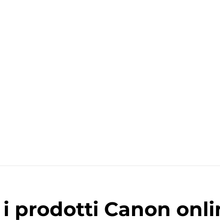
i prodotti Canon onli