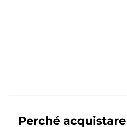
Perché acquistare 