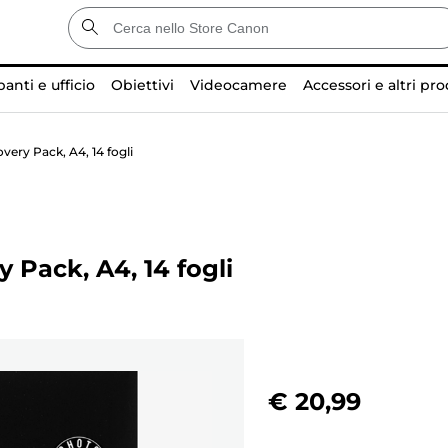
anti e ufficio
Obiettivi
Videocamere
Accessori e altri pro
very Pack, A4, 14 fogli
y Pack, A4, 14 fogli
€ 20,99