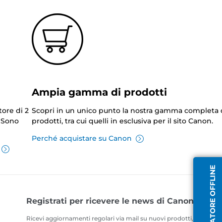
Ampia gamma di prodotti
tore di 2
Scopri in un unico punto la nostra gamma completa 
. Sono
prodotti, tra cui quelli in esclusiva per il sito Canon.
Perché acquistare su Canon
OPERATORE OFFLINE
Registrati per ricevere le news di Canon
Ricevi aggiornamenti regolari via mail su nuovi prodotti, consigli ut