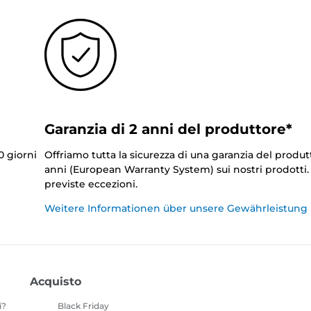
Garanzia di 2 anni del produttore*
0 giorni
Offriamo tutta la sicurezza di una garanzia del produt
anni (European Warranty System) sui nostri prodotti
previste eccezioni.
Weitere Informationen über unsere Gewährleistung
Acquisto
i?
Black Friday