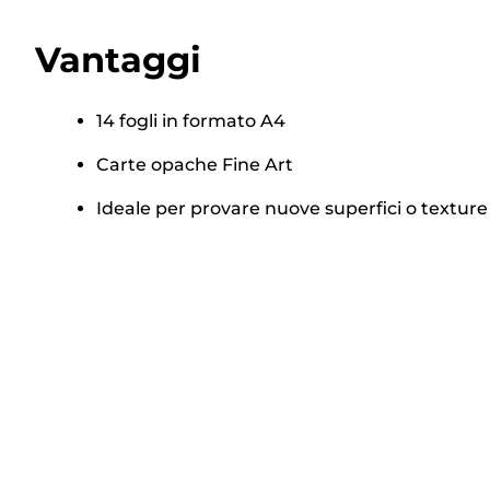
Vantaggi
14 fogli in formato A4
Carte opache Fine Art
Ideale per provare nuove superfici o texture