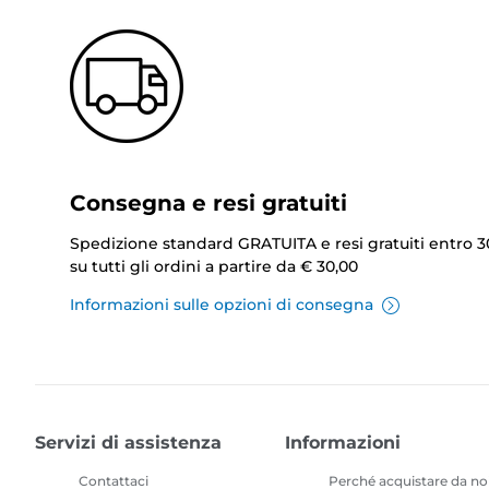
Consegna e resi gratuiti
Spedizione standard GRATUITA e resi gratuiti entro 3
su tutti gli ordini a partire da € 30,00
Informazioni sulle opzioni di consegna
Servizi di assistenza
Informazioni
Contattaci
Perché acquistare da no