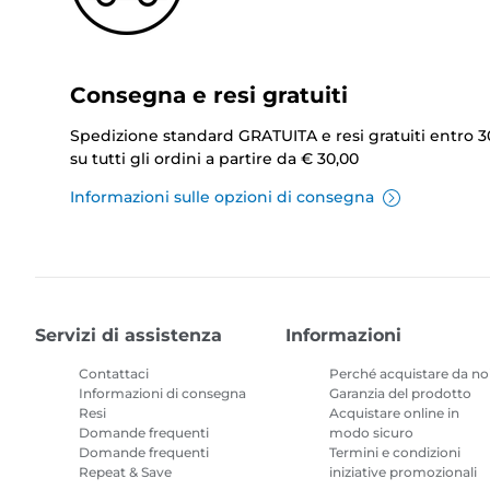
Consegna e resi gratuiti
Spedizione standard GRATUITA e resi gratuiti entro 3
su tutti gli ordini a partire da € 30,00
Informazioni sulle opzioni di consegna
Servizi di assistenza
Informazioni
Contattaci
Perché acquistare da no
Informazioni di consegna
Garanzia del prodotto
Resi
Acquistare online in
Domande frequenti
modo sicuro
Domande frequenti
Termini e condizioni
Repeat & Save
iniziative promozionali