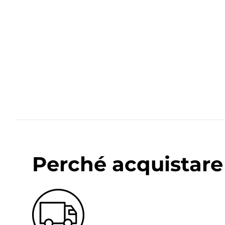
Perché acquistare 