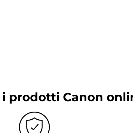
i prodotti Canon onli