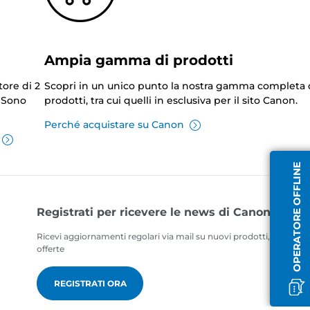
Ampia gamma di prodotti
tore di 2
Scopri in un unico punto la nostra gamma completa 
. Sono
prodotti, tra cui quelli in esclusiva per il sito Canon.
Perché acquistare su Canon
OPERATORE OFFLINE
Registrati per ricevere le news di Canon
Ricevi aggiornamenti regolari via mail su nuovi prodotti, consigli ut
offerte
REGISTRATI ORA