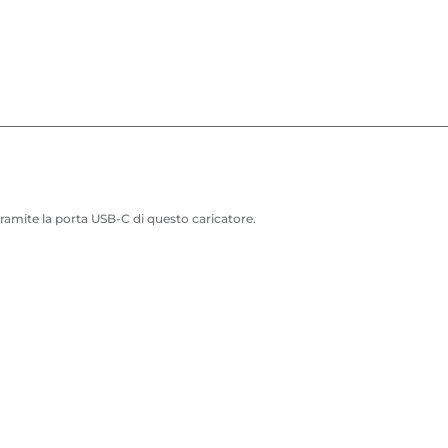
tramite la porta USB-C di questo caricatore.