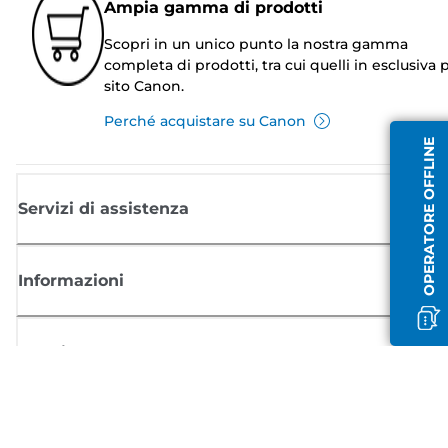
Ampia gamma di prodotti
Scopri in un unico punto la nostra gamma
completa di prodotti, tra cui quelli in esclusiva p
sito Canon.
Perché acquistare su Canon
OPERATORE OFFLINE
Servizi di assistenza
Informazioni
Acquisto
Registrati per ricevere le news di Canon