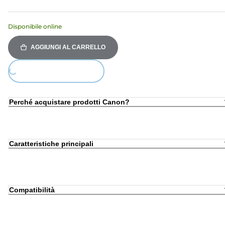
Disponibile online
AGGIUNGI AL CARRELLO
Loading...
Perché acquistare prodotti Canon?
Caratteristiche principali
Compatibilità