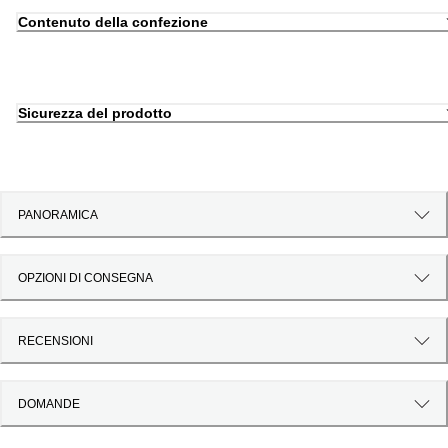
Contenuto della confezione
Sicurezza del prodotto
PANORAMICA
OPZIONI DI CONSEGNA
RECENSIONI
DOMANDE