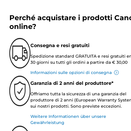
Perché acquistare i prodotti Can
online?
Consegna e resi gratuiti
Spedizione standard GRATUITA e resi gratuiti e
30 giorni su tutti gli ordini a partire da € 30,00
Informazioni sulle opzioni di consegna
Garanzia di 2 anni del produttore*
Offriamo tutta la sicurezza di una garanzia del
produttore di 2 anni (European Warranty Syste
sui nostri prodotti. Sono previste eccezioni.
Weitere Informationen über unsere
Gewährleistung