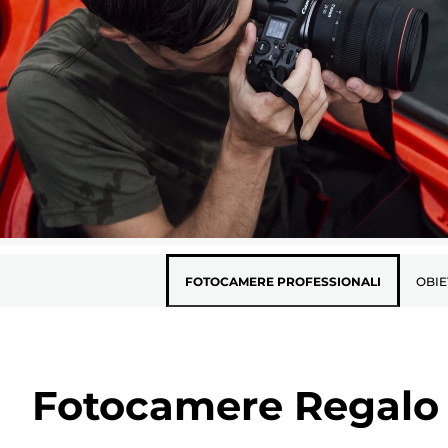
FOTOCAMERE PROFESSIONALI
OBIE
Fotocamere Regalo P