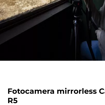
Fotocamera mirrorless 
R5