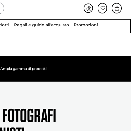
dotti
Regali e guide all'acquisto
Promozioni
Ampia gamma di prodotti
 FOTOGRAFI