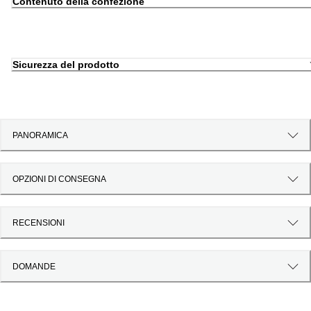
Contenuto della confezione
Sicurezza del prodotto
PANORAMICA
OPZIONI DI CONSEGNA
RECENSIONI
DOMANDE