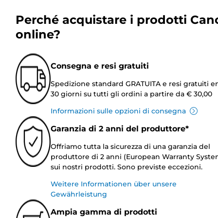
Perché acquistare i prodotti Can
online?
Consegna e resi gratuiti
Spedizione standard GRATUITA e resi gratuiti e
30 giorni su tutti gli ordini a partire da € 30,00
Informazioni sulle opzioni di consegna
Garanzia di 2 anni del produttore*
Offriamo tutta la sicurezza di una garanzia del
produttore di 2 anni (European Warranty Syste
sui nostri prodotti. Sono previste eccezioni.
Weitere Informationen über unsere
Gewährleistung
Ampia gamma di prodotti