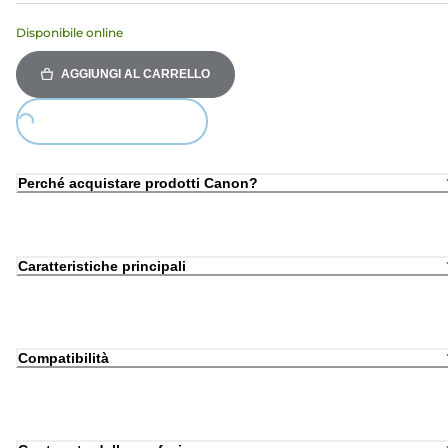
Disponibile online
AGGIUNGI AL CARRELLO
Loading...
Perché acquistare prodotti Canon?
Caratteristiche principali
Compatibilità