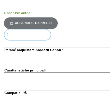
Disponibile online
AGGIUNGI AL CARRELLO
Loading...
Perché acquistare prodotti Canon?
Caratteristiche principali
Compatibilità