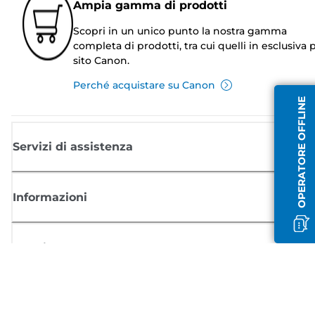
Ampia gamma di prodotti
Scopri in un unico punto la nostra gamma
completa di prodotti, tra cui quelli in esclusiva p
sito Canon.
Perché acquistare su Canon
OPERATORE OFFLINE
Servizi di assistenza
Informazioni
Acquisto
Registrati per ricevere le news di Canon