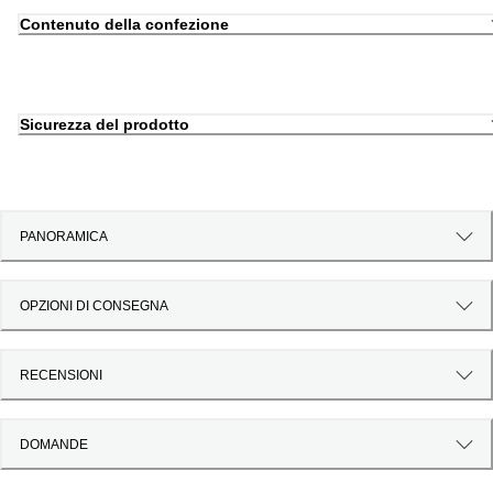
Contenuto della confezione
Sicurezza del prodotto
PANORAMICA
OPZIONI DI CONSEGNA
RECENSIONI
DOMANDE