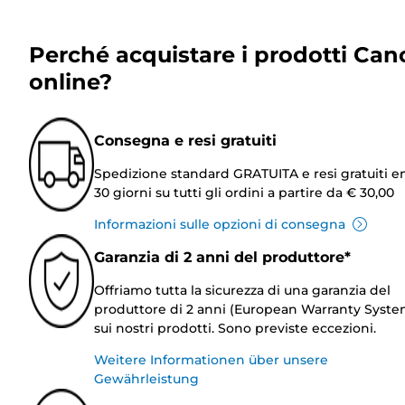
Perché acquistare i prodotti Can
online?
Consegna e resi gratuiti
Spedizione standard GRATUITA e resi gratuiti e
30 giorni su tutti gli ordini a partire da € 30,00
Informazioni sulle opzioni di consegna
Garanzia di 2 anni del produttore*
Offriamo tutta la sicurezza di una garanzia del
produttore di 2 anni (European Warranty Syste
sui nostri prodotti. Sono previste eccezioni.
Weitere Informationen über unsere
Gewährleistung