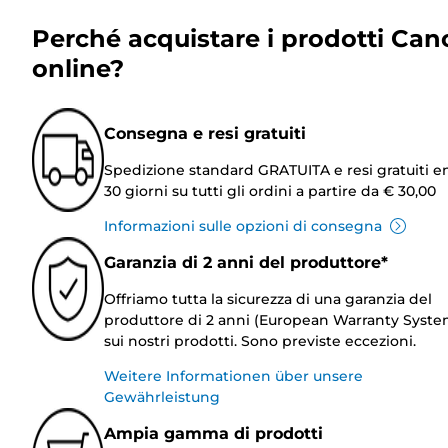
Perché acquistare i prodotti Can
online?
Consegna e resi gratuiti
Spedizione standard GRATUITA e resi gratuiti e
30 giorni su tutti gli ordini a partire da € 30,00
Informazioni sulle opzioni di consegna
Garanzia di 2 anni del produttore*
Offriamo tutta la sicurezza di una garanzia del
produttore di 2 anni (European Warranty Syste
sui nostri prodotti. Sono previste eccezioni.
Weitere Informationen über unsere
Gewährleistung
Ampia gamma di prodotti