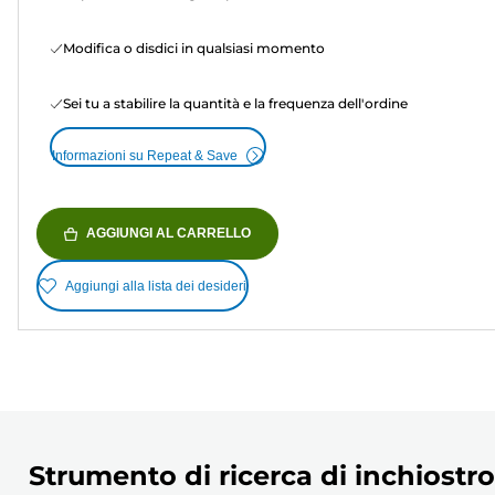
Modifica o disdici in qualsiasi momento
Sei tu a stabilire la quantità e la frequenza dell'ordine
Informazioni su Repeat & Save
AGGIUNGI AL CARRELLO
Aggiungi alla lista dei desideri
Strumento di ricerca di inchiostro