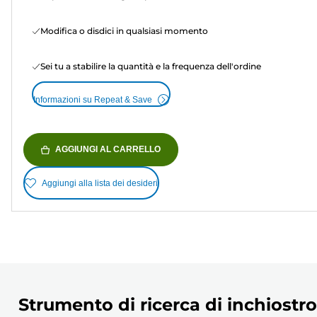
Modifica o disdici in qualsiasi momento
Sei tu a stabilire la quantità e la frequenza dell'ordine
Informazioni su Repeat & Save
AGGIUNGI AL CARRELLO
Aggiungi alla lista dei desideri
Strumento di ricerca di inchiostro