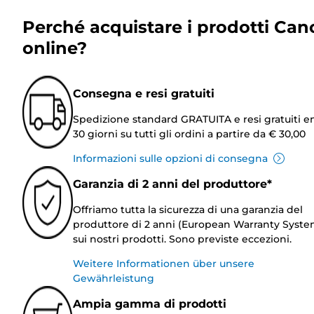
Perché acquistare i prodotti Can
online?
Consegna e resi gratuiti
Spedizione standard GRATUITA e resi gratuiti e
30 giorni su tutti gli ordini a partire da € 30,00
Informazioni sulle opzioni di consegna
Garanzia di 2 anni del produttore*
Offriamo tutta la sicurezza di una garanzia del
produttore di 2 anni (European Warranty Syste
sui nostri prodotti. Sono previste eccezioni.
Weitere Informationen über unsere
Gewährleistung
Ampia gamma di prodotti