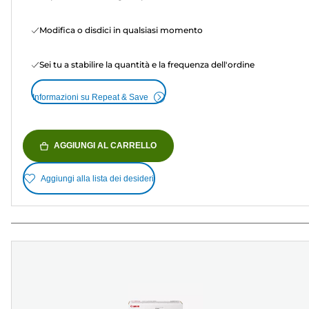
Modifica o disdici in qualsiasi momento
Sei tu a stabilire la quantità e la frequenza dell'ordine
Informazioni su Repeat & Save
AGGIUNGI AL CARRELLO
Aggiungi alla lista dei desideri