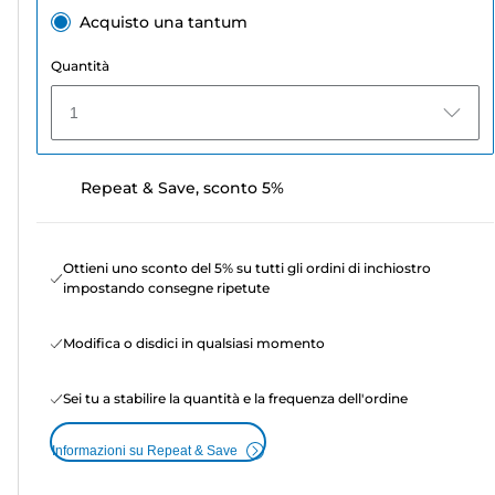
Acquisto una tantum
Quantità
1
Repeat & Save, sconto 5%
Ottieni uno sconto del 5% su tutti gli ordini di inchiostro
impostando consegne ripetute
Modifica o disdici in qualsiasi momento
Sei tu a stabilire la quantità e la frequenza dell'ordine
Informazioni su Repeat & Save