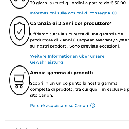
30 giorni su tutti gli ordini a partire da € 30,00
Informazioni sulle opzioni di consegna
Garanzia di 2 anni del produttore*
Offriamo tutta la sicurezza di una garanzia del
produttore di 2 anni (European Warranty Syste
sui nostri prodotti. Sono previste eccezioni.
Weitere Informationen über unsere
Gewährleistung
Ampia gamma di prodotti
Scopri in un unico punto la nostra gamma
completa di prodotti, tra cui quelli in esclusiva p
sito Canon.
Perché acquistare su Canon