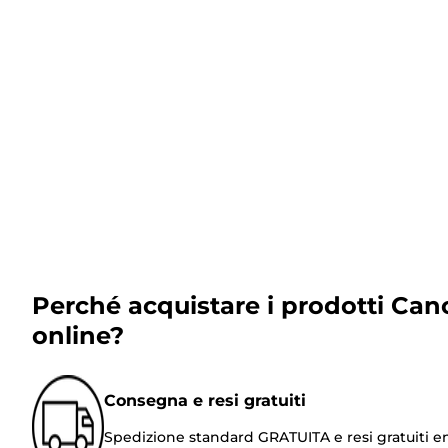
Perché acquistare i prodotti Can
online?
Consegna e resi gratuiti
Spedizione standard GRATUITA e resi gratuiti e