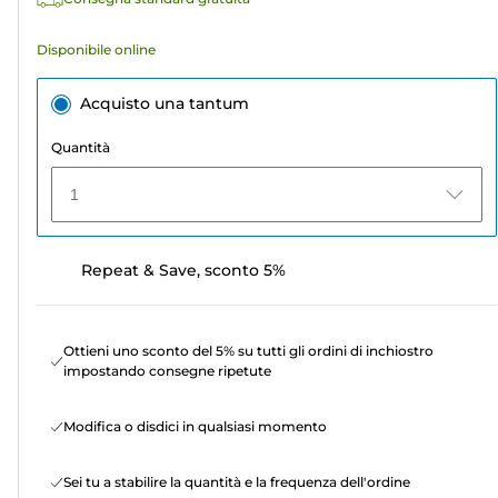
Disponibile online
Acquisto una tantum
Quantità
1
Repeat & Save, sconto 5%
Ottieni uno sconto del 5% su tutti gli ordini di inchiostro
impostando consegne ripetute
Modifica o disdici in qualsiasi momento
Sei tu a stabilire la quantità e la frequenza dell'ordine