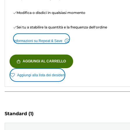
Modifica o disdici in qualsiasi momento
Sei tu a stabilire la quantità e la frequenza dell'ordine
Informazioni su Repeat & Save
AGGIUNGI AL CARRELLO
Aggiungi alla lista dei desideri
Standard
(1)