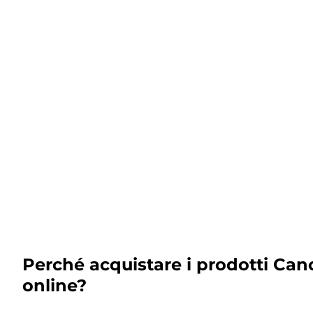
Perché acquistare i prodotti Can
online?