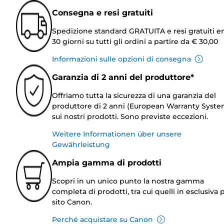
Consegna e resi gratuiti
Spedizione standard GRATUITA e resi gratuiti e
30 giorni su tutti gli ordini a partire da € 30,00
Informazioni sulle opzioni di consegna
Garanzia di 2 anni del produttore*
Offriamo tutta la sicurezza di una garanzia del
produttore di 2 anni (European Warranty Syste
sui nostri prodotti. Sono previste eccezioni.
Weitere Informationen über unsere
Gewährleistung
Ampia gamma di prodotti
Scopri in un unico punto la nostra gamma
completa di prodotti, tra cui quelli in esclusiva p
sito Canon.
Perché acquistare su Canon