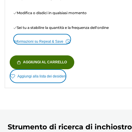
Modifica o disdici in qualsiasi momento
Sei tu a stabilire la quantità e la frequenza dell'ordine
Informazioni su Repeat & Save
AGGIUNGI AL CARRELLO
Aggiungi alla lista dei desideri
Strumento di ricerca di inchiostro