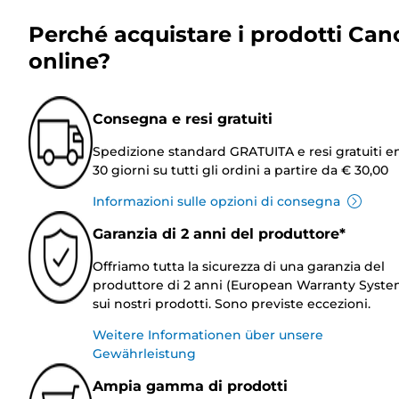
Perché acquistare i prodotti Can
online?
Consegna e resi gratuiti
Spedizione standard GRATUITA e resi gratuiti e
30 giorni su tutti gli ordini a partire da € 30,00
Informazioni sulle opzioni di consegna
Garanzia di 2 anni del produttore*
Offriamo tutta la sicurezza di una garanzia del
produttore di 2 anni (European Warranty Syste
sui nostri prodotti. Sono previste eccezioni.
Weitere Informationen über unsere
Gewährleistung
Ampia gamma di prodotti