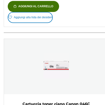
AGGIUNGI AL CARRELLO
Aggiungi alla lista dei desideri
Cartuccia toner ciano Canon 046C