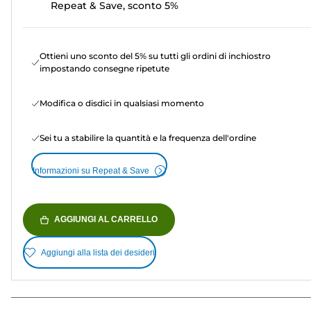
Repeat & Save, sconto 5%
Ottieni uno sconto del 5% su tutti gli ordini di inchiostro
impostando consegne ripetute
Modifica o disdici in qualsiasi momento
Sei tu a stabilire la quantità e la frequenza dell'ordine
Informazioni su Repeat & Save
AGGIUNGI AL CARRELLO
Aggiungi alla lista dei desideri