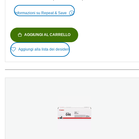
Informazioni su Repeat & Save
AGGIUNGI AL CARRELLO
Aggiungi alla lista dei desideri