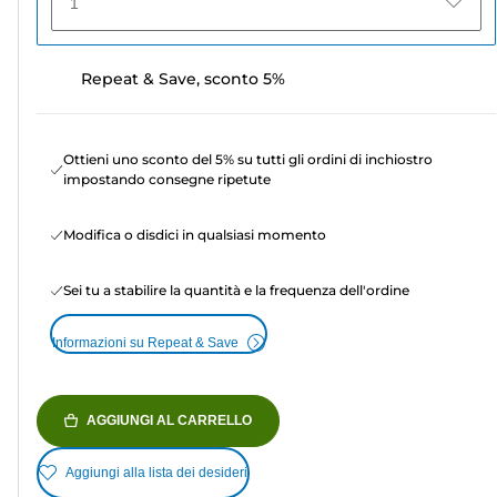
1
Repeat & Save, sconto 5%
Ottieni uno sconto del 5% su tutti gli ordini di inchiostro
impostando consegne ripetute
Modifica o disdici in qualsiasi momento
Sei tu a stabilire la quantità e la frequenza dell'ordine
Informazioni su Repeat & Save
AGGIUNGI AL CARRELLO
Aggiungi alla lista dei desideri