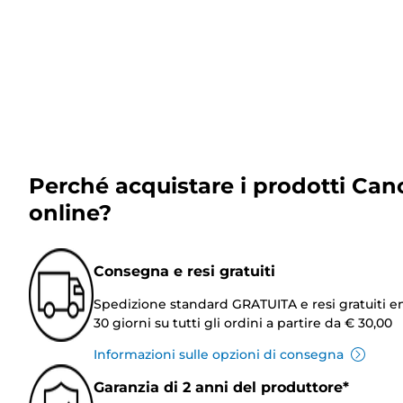
Perché acquistare i prodotti Can
online?
Consegna e resi gratuiti
Spedizione standard GRATUITA e resi gratuiti e
30 giorni su tutti gli ordini a partire da € 30,00
Informazioni sulle opzioni di consegna
Garanzia di 2 anni del produttore*