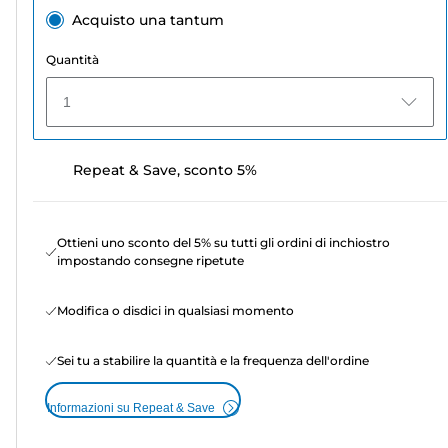
Acquisto una tantum
Quantità
1
Repeat & Save, sconto 5%
Ottieni uno sconto del 5% su tutti gli ordini di inchiostro
impostando consegne ripetute
Modifica o disdici in qualsiasi momento
Sei tu a stabilire la quantità e la frequenza dell'ordine
Informazioni su Repeat & Save