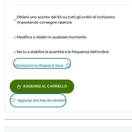
Ottieni uno sconto del 5% su tutti gli ordini di inchiostro
impostando consegne ripetute
Modifica o disdici in qualsiasi momento
Sei tu a stabilire la quantità e la frequenza dell'ordine
Informazioni su Repeat & Save
AGGIUNGI AL CARRELLO
Aggiungi alla lista dei desideri