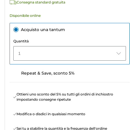
Consegna standard gratuita
Disponibile online
Acquisto una tantum
Quantità
1
Repeat & Save, sconto 5%
Ottieni uno sconto del 5% su tutti gli ordini di inchiostro
impostando consegne ripetute
Modifica o disdici in qualsiasi momento
Sei tu a stabilire la quantità e la frequenza dell'ordine