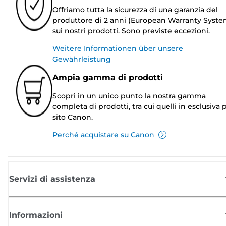
Offriamo tutta la sicurezza di una garanzia del
produttore di 2 anni (European Warranty Syste
sui nostri prodotti. Sono previste eccezioni.
Weitere Informationen über unsere
Gewährleistung
Ampia gamma di prodotti
Scopri in un unico punto la nostra gamma
completa di prodotti, tra cui quelli in esclusiva p
sito Canon.
Perché acquistare su Canon
Servizi di assistenza
Informazioni