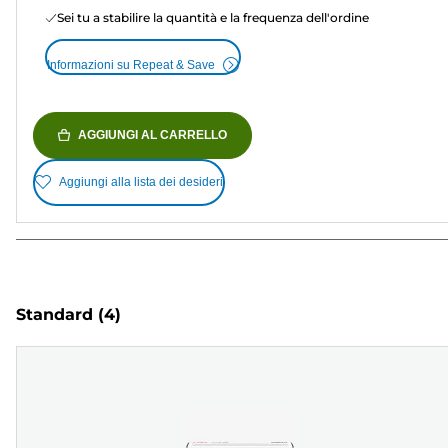
Sei tu a stabilire la quantità e la frequenza dell'ordine
Informazioni su Repeat & Save
AGGIUNGI AL CARRELLO
Aggiungi alla lista dei desideri
Standard
(4)