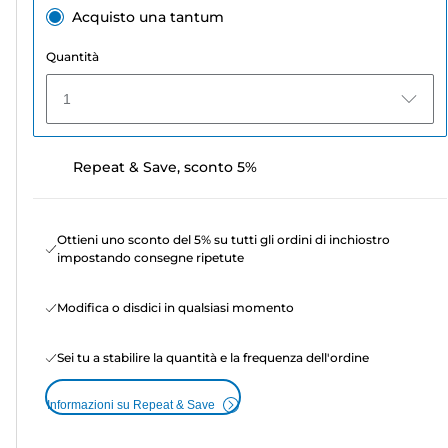
Acquisto una tantum
Quantità
1
Repeat & Save, sconto 5%
Ottieni uno sconto del 5% su tutti gli ordini di inchiostro
impostando consegne ripetute
Modifica o disdici in qualsiasi momento
Sei tu a stabilire la quantità e la frequenza dell'ordine
Informazioni su Repeat & Save