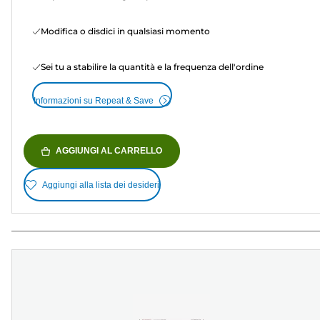
Modifica o disdici in qualsiasi momento
Sei tu a stabilire la quantità e la frequenza dell'ordine
Informazioni su Repeat & Save
AGGIUNGI AL CARRELLO
Aggiungi alla lista dei desideri