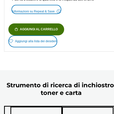
Informazioni su Repeat & Save
AGGIUNGI AL CARRELLO
Aggiungi alla lista dei desideri
Strumento di ricerca di inchiostro
toner e carta