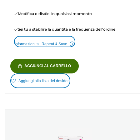
Modifica o disdici in qualsiasi momento
Sei tu a stabilire la quantità e la frequenza dell'ordine
Informazioni su Repeat & Save
AGGIUNGI AL CARRELLO
Aggiungi alla lista dei desideri