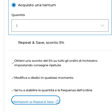
Acquisto una tantum
Quantità
1
Repeat & Save, sconto 5%
Ottieni uno sconto del 5% su tutti gli ordini di inchiostro
impostando consegne ripetute
Modifica o disdici in qualsiasi momento
Sei tu a stabilire la quantità e la frequenza dell'ordine
Informazioni su Repeat & Save