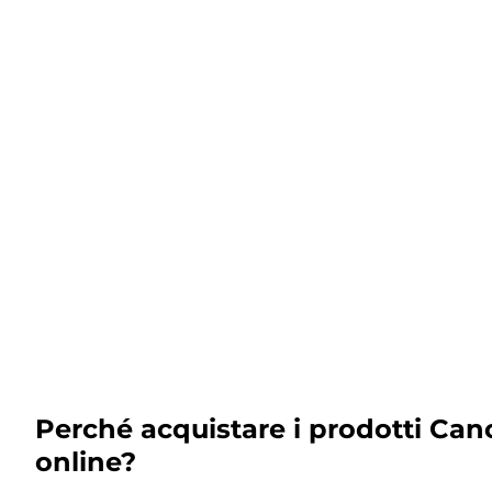
Perché acquistare i prodotti Can
online?