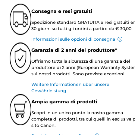
Consegna e resi gratuiti
Spedizione standard GRATUITA e resi gratuiti e
30 giorni su tutti gli ordini a partire da € 30,00
Informazioni sulle opzioni di consegna
Garanzia di 2 anni del produttore*
Offriamo tutta la sicurezza di una garanzia del
produttore di 2 anni (European Warranty Syste
sui nostri prodotti. Sono previste eccezioni.
Weitere Informationen über unsere
Gewährleistung
Ampia gamma di prodotti
Scopri in un unico punto la nostra gamma
completa di prodotti, tra cui quelli in esclusiva p
sito Canon.