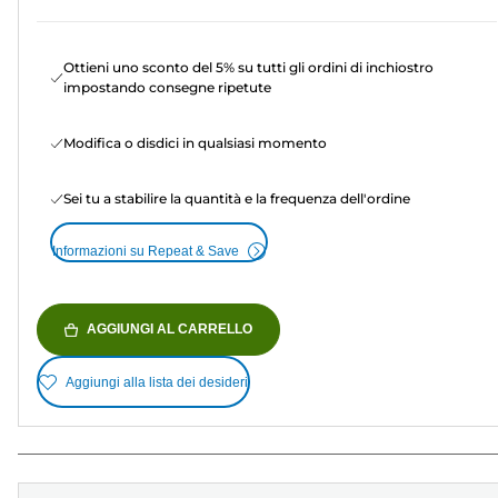
Ottieni uno sconto del 5% su tutti gli ordini di inchiostro
impostando consegne ripetute
Modifica o disdici in qualsiasi momento
Sei tu a stabilire la quantità e la frequenza dell'ordine
Informazioni su Repeat & Save
AGGIUNGI AL CARRELLO
Aggiungi alla lista dei desideri