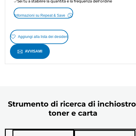
Sei tu a stabilire la quantità e la frequenza dell'ordine
Informazioni su Repeat & Save
Aggiungi alla lista dei desideri
AVVISAMI
Strumento di ricerca di inchiostro
toner e carta