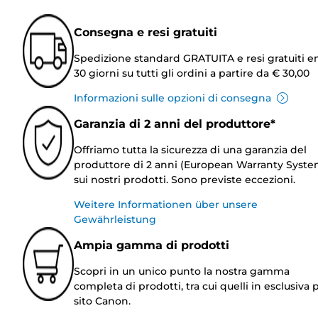
Consegna e resi gratuiti
Spedizione standard GRATUITA e resi gratuiti e
30 giorni su tutti gli ordini a partire da € 30,00
Informazioni sulle opzioni di consegna
Garanzia di 2 anni del produttore*
Offriamo tutta la sicurezza di una garanzia del
produttore di 2 anni (European Warranty Syste
sui nostri prodotti. Sono previste eccezioni.
Weitere Informationen über unsere
Gewährleistung
Ampia gamma di prodotti
Scopri in un unico punto la nostra gamma
completa di prodotti, tra cui quelli in esclusiva p
sito Canon.