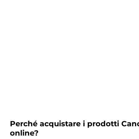
Perché acquistare i prodotti Can
online?