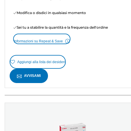
Modifica o disdici in qualsiasi momento
Sei tu a stabilire la quantità e la frequenza dell'ordine
Informazioni su Repeat & Save
Aggiungi alla lista dei desideri
AVVISAMI