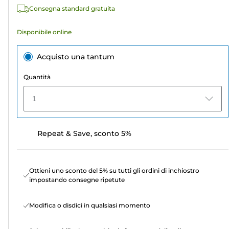
Consegna standard gratuita
Disponibile online
Acquisto una tantum
Quantità
1
Repeat & Save, sconto 5%
Ottieni uno sconto del 5% su tutti gli ordini di inchiostro
impostando consegne ripetute
Modifica o disdici in qualsiasi momento