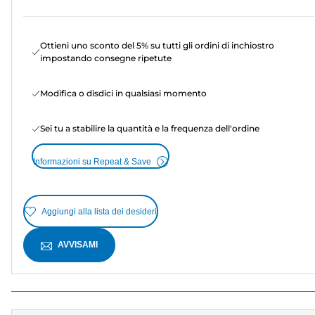
Ottieni uno sconto del 5% su tutti gli ordini di inchiostro
impostando consegne ripetute
Modifica o disdici in qualsiasi momento
Sei tu a stabilire la quantità e la frequenza dell'ordine
Informazioni su Repeat & Save
Aggiungi alla lista dei desideri
AVVISAMI