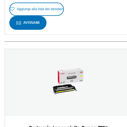
Aggiungi alla lista dei desideri
AVVISAMI