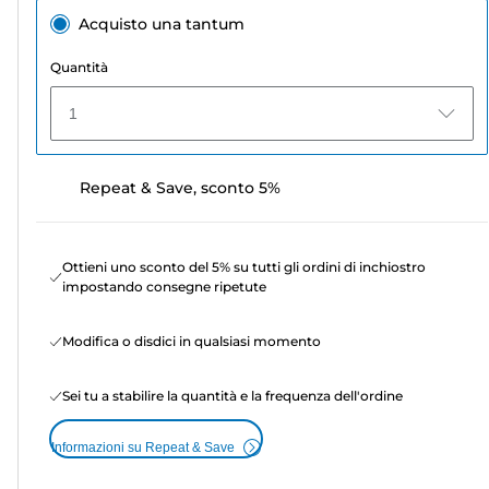
Acquisto una tantum
Quantità
1
Repeat & Save, sconto 5%
Ottieni uno sconto del 5% su tutti gli ordini di inchiostro
impostando consegne ripetute
Modifica o disdici in qualsiasi momento
Sei tu a stabilire la quantità e la frequenza dell'ordine
Informazioni su Repeat & Save