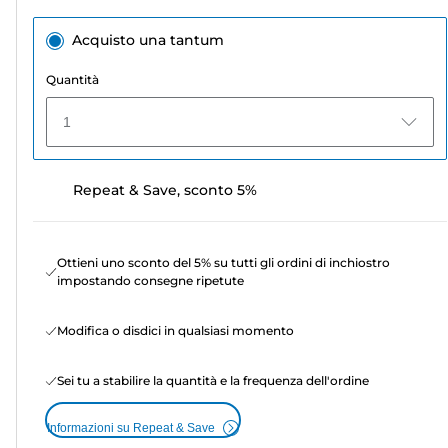
Acquisto una tantum
Quantità
1
Repeat & Save, sconto 5%
Ottieni uno sconto del 5% su tutti gli ordini di inchiostro
impostando consegne ripetute
Modifica o disdici in qualsiasi momento
Sei tu a stabilire la quantità e la frequenza dell'ordine
Informazioni su Repeat & Save