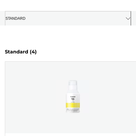
STANDARD
Standard
(4)