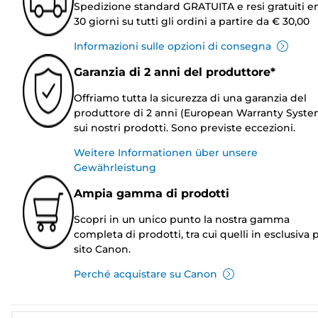
Spedizione standard GRATUITA e resi gratuiti e
30 giorni su tutti gli ordini a partire da € 30,00
Informazioni sulle opzioni di consegna
Garanzia di 2 anni del produttore*
Offriamo tutta la sicurezza di una garanzia del
produttore di 2 anni (European Warranty Syste
sui nostri prodotti. Sono previste eccezioni.
Weitere Informationen über unsere
Gewährleistung
Ampia gamma di prodotti
Scopri in un unico punto la nostra gamma
completa di prodotti, tra cui quelli in esclusiva p
sito Canon.
Perché acquistare su Canon