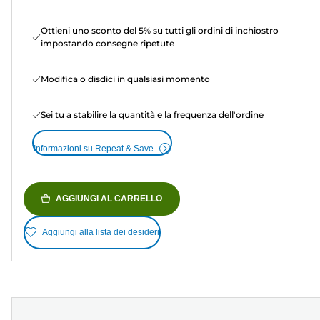
Ottieni uno sconto del 5% su tutti gli ordini di inchiostro
impostando consegne ripetute
Modifica o disdici in qualsiasi momento
Sei tu a stabilire la quantità e la frequenza dell'ordine
Informazioni su Repeat & Save
AGGIUNGI AL CARRELLO
Aggiungi alla lista dei desideri