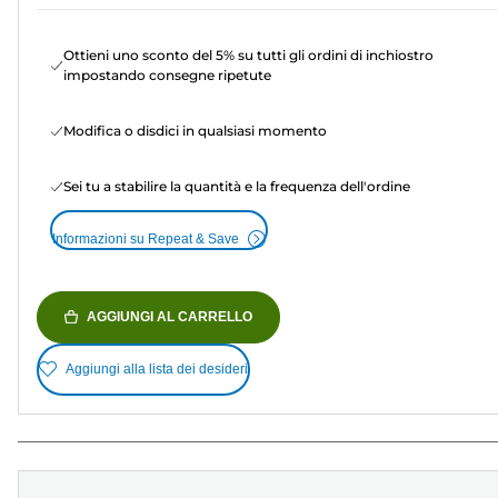
Ottieni uno sconto del 5% su tutti gli ordini di inchiostro
impostando consegne ripetute
Modifica o disdici in qualsiasi momento
Sei tu a stabilire la quantità e la frequenza dell'ordine
Informazioni su Repeat & Save
AGGIUNGI AL CARRELLO
Aggiungi alla lista dei desideri