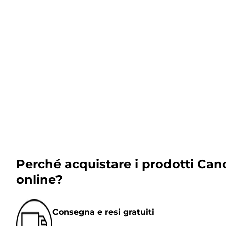
Perché acquistare i prodotti Can
online?
Consegna e resi gratuiti