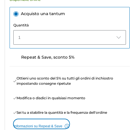
Acquisto una tantum
Quantità
1
Repeat & Save, sconto 5%
Ottieni uno sconto del 5% su tutti gli ordini di inchiostro
impostando consegne ripetute
Modifica o disdici in qualsiasi momento
Sei tu a stabilire la quantità e la frequenza dell'ordine
Informazioni su Repeat & Save