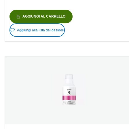
AGGIUNGI AL CARRELLO
Aggiungi alla lista dei desideri