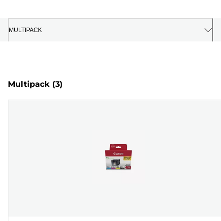
MULTIPACK
Multipack
(3)