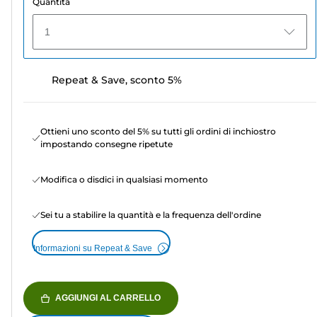
Quantità
1
Repeat & Save, sconto 5%
Ottieni uno sconto del 5% su tutti gli ordini di inchiostro
impostando consegne ripetute
Modifica o disdici in qualsiasi momento
Sei tu a stabilire la quantità e la frequenza dell'ordine
Informazioni su Repeat & Save
AGGIUNGI AL CARRELLO