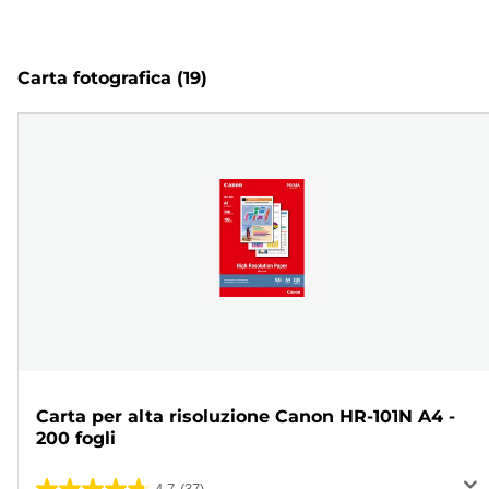
Carta fotografica
(19)
Carta per alta risoluzione Canon HR-101N A4 -
200 fogli