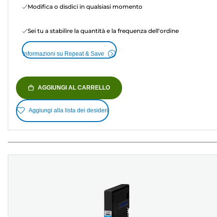
Modifica o disdici in qualsiasi momento
Sei tu a stabilire la quantità e la frequenza dell'ordine
Informazioni su Repeat & Save
AGGIUNGI AL CARRELLO
Aggiungi alla lista dei desideri