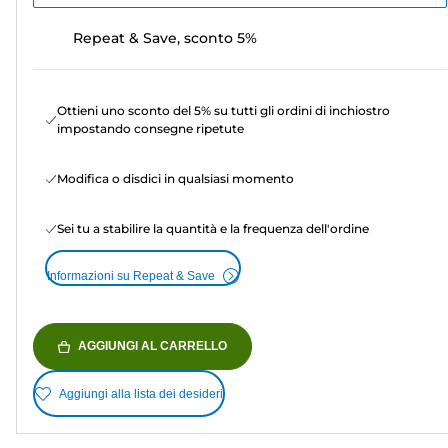
Repeat & Save, sconto 5%
Ottieni uno sconto del 5% su tutti gli ordini di inchiostro
impostando consegne ripetute
Modifica o disdici in qualsiasi momento
Sei tu a stabilire la quantità e la frequenza dell'ordine
Informazioni su Repeat & Save
AGGIUNGI AL CARRELLO
Aggiungi alla lista dei desideri