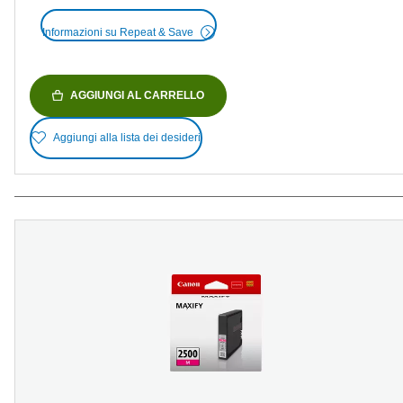
Informazioni su Repeat & Save
AGGIUNGI AL CARRELLO
Aggiungi alla lista dei desideri