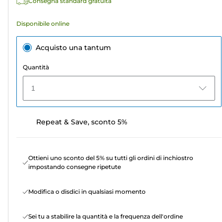
Consegna standard gratuita
Disponibile online
Acquisto una tantum
Quantità
1
Repeat & Save, sconto 5%
Ottieni uno sconto del 5% su tutti gli ordini di inchiostro
impostando consegne ripetute
Modifica o disdici in qualsiasi momento
Sei tu a stabilire la quantità e la frequenza dell'ordine