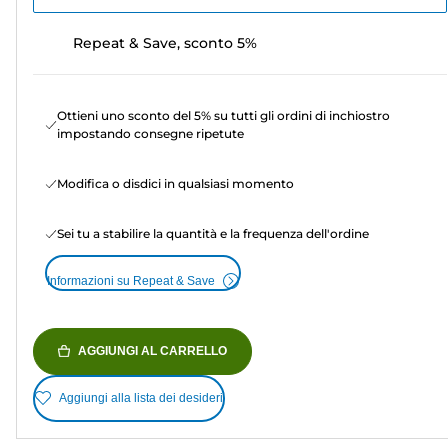
Repeat & Save, sconto 5%
Ottieni uno sconto del 5% su tutti gli ordini di inchiostro
impostando consegne ripetute
Modifica o disdici in qualsiasi momento
Sei tu a stabilire la quantità e la frequenza dell'ordine
Informazioni su Repeat & Save
AGGIUNGI AL CARRELLO
Aggiungi alla lista dei desideri