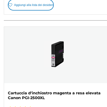
Aggiungi alla lista dei desideri
Cartuccia d'inchiostro magenta a resa elevata
Canon PGI-2500XL