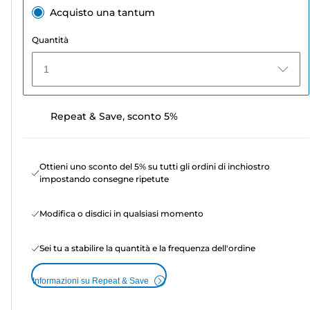
Acquisto una tantum
Quantità
1
Repeat & Save, sconto 5%
Ottieni uno sconto del 5% su tutti gli ordini di inchiostro
impostando consegne ripetute
Modifica o disdici in qualsiasi momento
Sei tu a stabilire la quantità e la frequenza dell'ordine
Informazioni su Repeat & Save