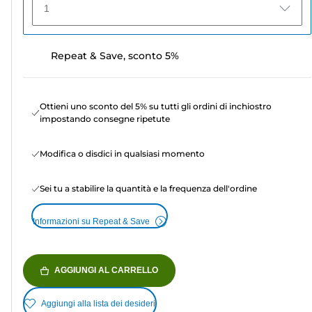
1
Repeat & Save, sconto 5%
Ottieni uno sconto del 5% su tutti gli ordini di inchiostro
impostando consegne ripetute
Modifica o disdici in qualsiasi momento
Sei tu a stabilire la quantità e la frequenza dell'ordine
Informazioni su Repeat & Save
AGGIUNGI AL CARRELLO
Aggiungi alla lista dei desideri