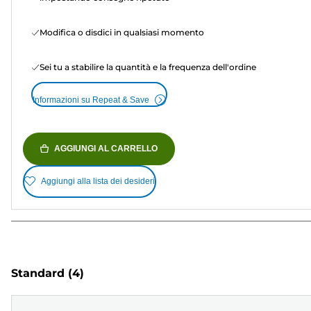
Modifica o disdici in qualsiasi momento
Sei tu a stabilire la quantità e la frequenza dell'ordine
Informazioni su Repeat & Save
AGGIUNGI AL CARRELLO
Aggiungi alla lista dei desideri
Standard
(4)