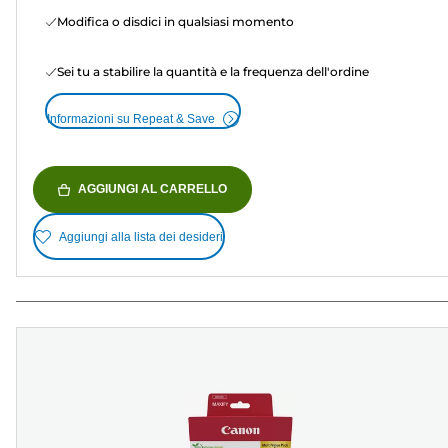
Modifica o disdici in qualsiasi momento
Sei tu a stabilire la quantità e la frequenza dell'ordine
Informazioni su Repeat & Save
AGGIUNGI AL CARRELLO
Aggiungi alla lista dei desideri