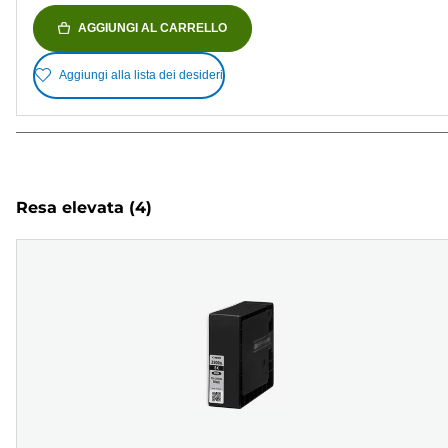
AGGIUNGI AL CARRELLO
Aggiungi alla lista dei desideri
Resa elevata
(4)