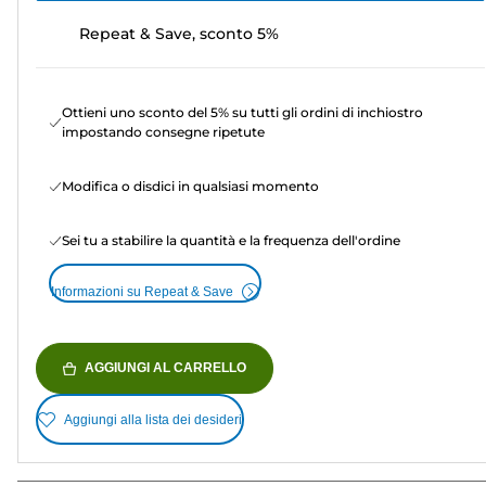
Repeat & Save, sconto 5%
Ottieni uno sconto del 5% su tutti gli ordini di inchiostro
impostando consegne ripetute
Modifica o disdici in qualsiasi momento
Sei tu a stabilire la quantità e la frequenza dell'ordine
Informazioni su Repeat & Save
AGGIUNGI AL CARRELLO
Aggiungi alla lista dei desideri