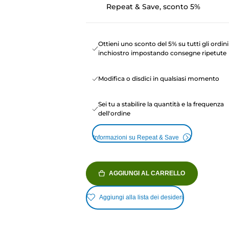
Repeat & Save, sconto 5%
Ottieni uno sconto del 5% su tutti gli ordini
inchiostro impostando consegne ripetute
Modifica o disdici in qualsiasi momento
Sei tu a stabilire la quantità e la frequenza
dell'ordine
Informazioni su Repeat & Save
AGGIUNGI AL CARRELLO
Aggiungi alla lista dei desideri