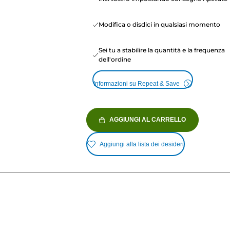
Modifica o disdici in qualsiasi momento
Sei tu a stabilire la quantità e la frequenza
dell'ordine
Informazioni su Repeat & Save
AGGIUNGI AL CARRELLO
Aggiungi alla lista dei desideri