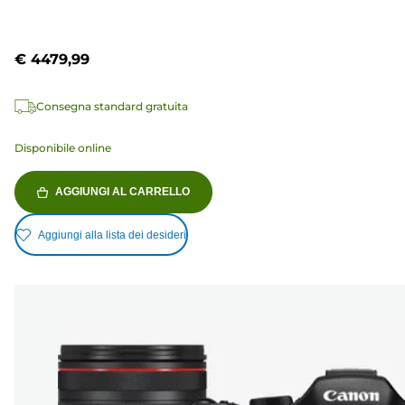
€ 4479,99
Consegna standard gratuita
Disponibile online
AGGIUNGI AL CARRELLO
Aggiungi alla lista dei desideri