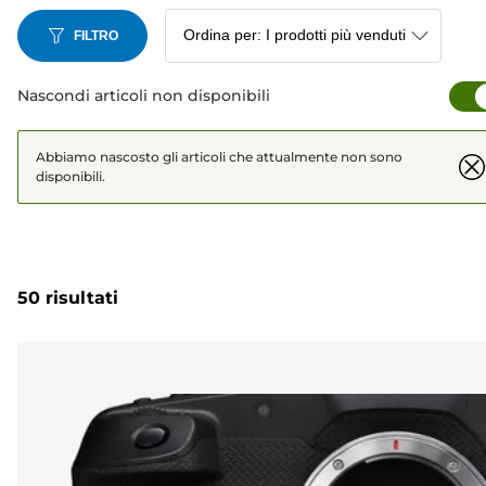
FILTRO
Nascondi articoli non disponibili
Abbiamo nascosto gli articoli che attualmente non sono
disponibili.
50 risultati