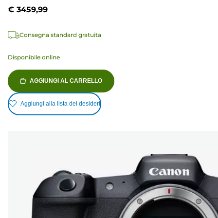
€ 3459,99
Consegna standard gratuita
Disponibile online
AGGIUNGI AL CARRELLO
Aggiungi alla lista dei desideri