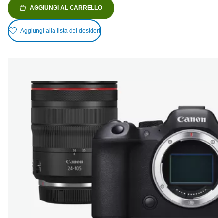
AGGIUNGI AL CARRELLO
Aggiungi alla lista dei desideri