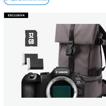
ESCLUSIVA