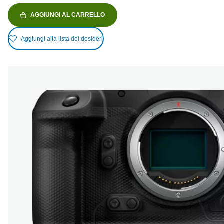
AGGIUNGI AL CARRELLO
Aggiungi alla lista dei desideri