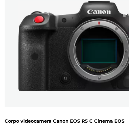
Corpo videocamera Canon EOS R5 C Cinema EOS