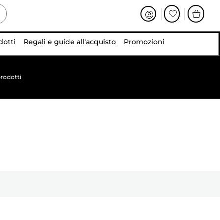
dotti
Regali e guide all'acquisto
Promozioni
rodotti