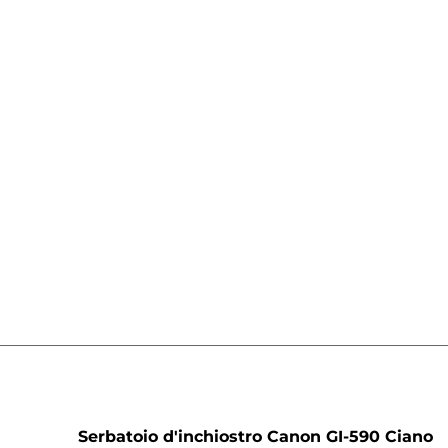
a
Serbatoio d'inchiostro Canon GI-590 Ciano