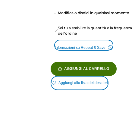
Modifica o disdici in qualsiasi momento
Sei tu a stabilire la quantità e la frequenza
dell'ordine
Informazioni su Repeat & Save
AGGIUNGI AL CARRELLO
Aggiungi alla lista dei desideri