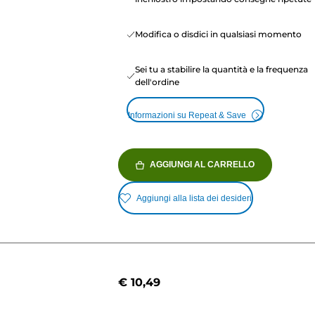
Modifica o disdici in qualsiasi momento
Sei tu a stabilire la quantità e la frequenza
dell'ordine
Informazioni su Repeat & Save
AGGIUNGI AL CARRELLO
Aggiungi alla lista dei desideri
€ 10,49