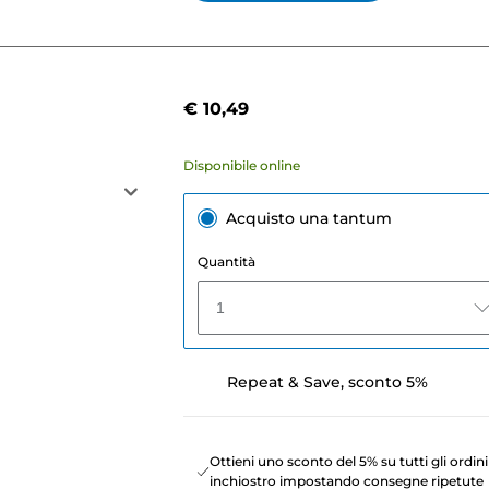
€ 10,49
Disponibile online
Acquisto una tantum
Quantità
1
Repeat & Save, sconto 5%
Ottieni uno sconto del 5% su tutti gli ordini
inchiostro impostando consegne ripetute