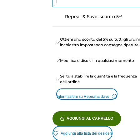
Repeat & Save, sconto 5%
Ottieni uno sconto del 5% su tutti gli ordini
inchiostro impostando consegne ripetute
Modifica o disdici in qualsiasi momento
Sei tu a stabilire la quantità e la frequenza
dell'ordine
Informazioni su Repeat & Save
AGGIUNGI AL CARRELLO
Aggiungi alla lista dei desideri