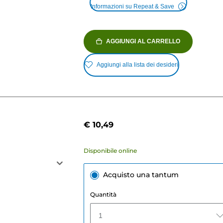
Informazioni su Repeat & Save
AGGIUNGI AL CARRELLO
Aggiungi alla lista dei desideri
€ 10,49
Disponibile online
Acquisto una tantum
Quantità
1