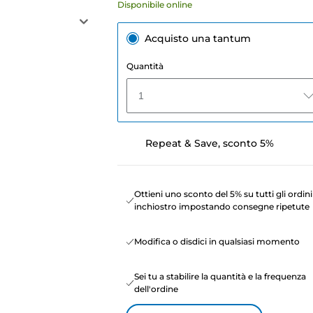
Disponibile online
Acquisto una tantum
Quantità
1
Repeat & Save, sconto 5%
Ottieni uno sconto del 5% su tutti gli ordini
inchiostro impostando consegne ripetute
Modifica o disdici in qualsiasi momento
Sei tu a stabilire la quantità e la frequenza
dell'ordine