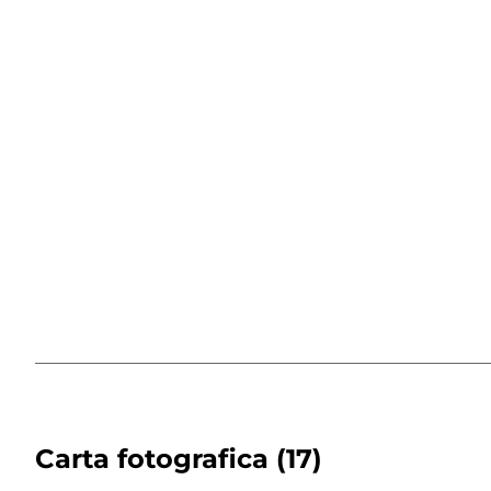
Carta fotografica
(17)