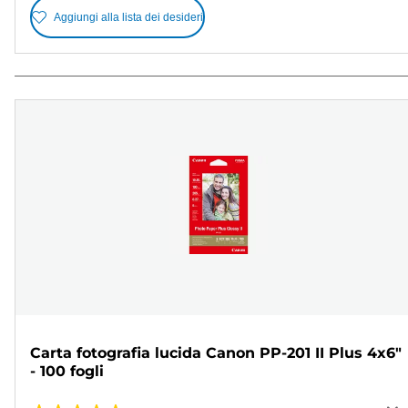
Aggiungi alla lista dei desideri
Carta fotografia lucida Canon PP-201 II Plus 4x6"
- 100 fogli