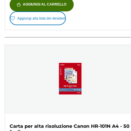
AGGIUNGI AL CARRELLO
Aggiungi alla lista dei desideri
Carta per alta risoluzione Canon HR-101N A4 - 50