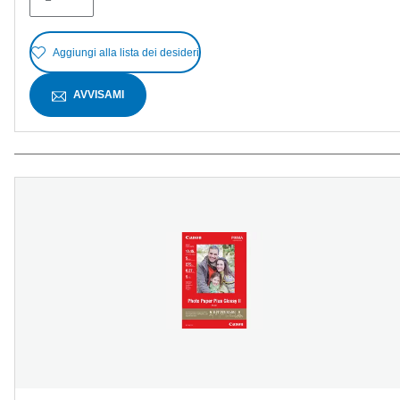
Aggiungi alla lista dei desideri
AVVISAMI