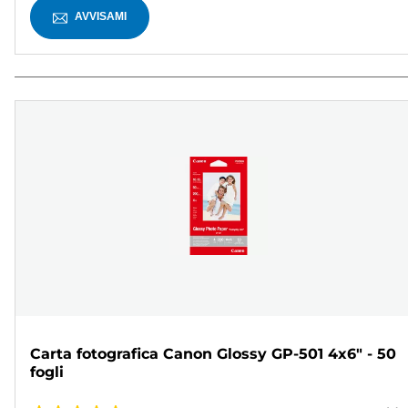
AVVISAMI
Carta fotografica Canon Glossy GP-501 4x6" - 50
fogli