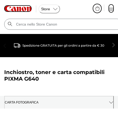
Store
Spedizione GRATUITA per gli ordini a partire da € 30
Inchiostro, toner e carta compatibili
PIXMA G640
CARTA FOTOGRAFICA