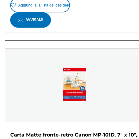
Aggiungi alla lista dei desideri
AVVISAMI
Carta Matte fronte-retro Canon MP-101D, 7" x 10",