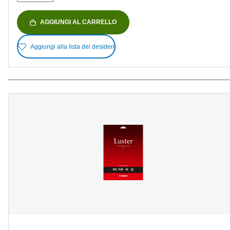
AGGIUNGI AL CARRELLO
Aggiungi alla lista dei desideri