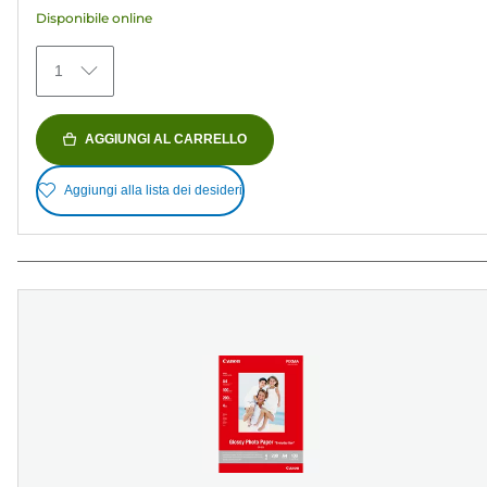
Disponibile online
1
AGGIUNGI AL CARRELLO
Aggiungi alla lista dei desideri