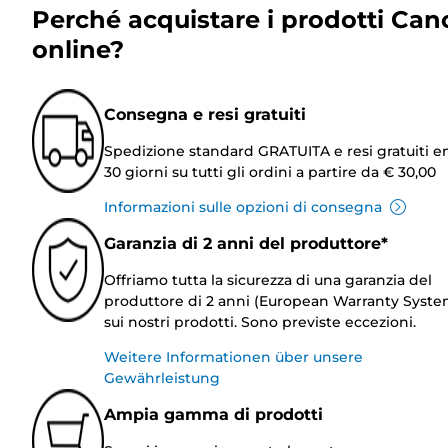
Perché acquistare i prodotti Can
online?
Consegna e resi gratuiti
Spedizione standard GRATUITA e resi gratuiti e
30 giorni su tutti gli ordini a partire da € 30,00
Informazioni sulle opzioni di consegna
Garanzia di 2 anni del produttore*
Offriamo tutta la sicurezza di una garanzia del
produttore di 2 anni (European Warranty Syste
sui nostri prodotti. Sono previste eccezioni.
Weitere Informationen über unsere
Gewährleistung
Ampia gamma di prodotti