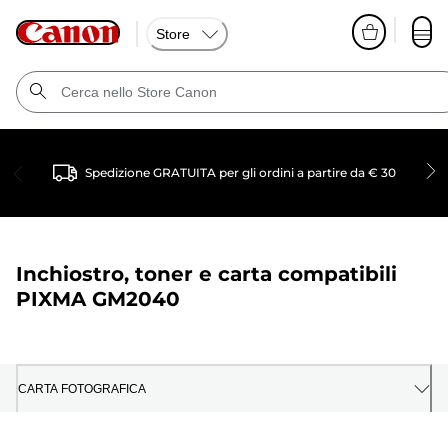
Store
Spedizione GRATUITA per gli ordini a partire da € 30
Inchiostro, toner e carta compatibili
PIXMA GM2040
CARTA FOTOGRAFICA