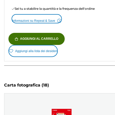
Sei tu a stabilire la quantità e la frequenza dell'ordine
Informazioni su Repeat & Save
AGGIUNGI AL CARRELLO
Aggiungi alla lista dei desideri
Carta fotografica
(18)