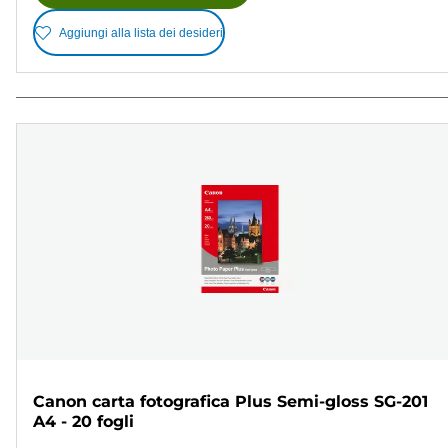
Aggiungi alla lista dei desideri
Canon carta fotografica Plus Semi-gloss SG-201
A4 - 20 fogli