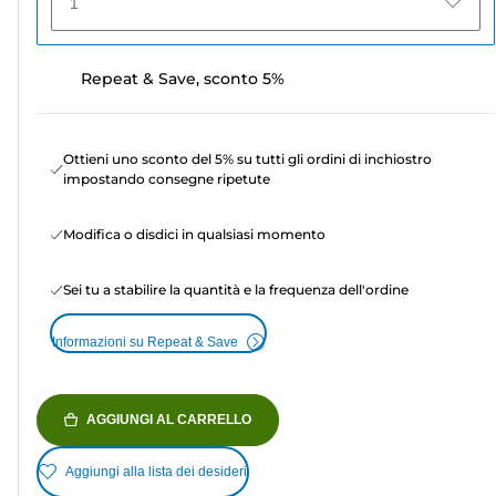
1
Repeat & Save, sconto 5%
Ottieni uno sconto del 5% su tutti gli ordini di inchiostro
impostando consegne ripetute
Modifica o disdici in qualsiasi momento
Sei tu a stabilire la quantità e la frequenza dell'ordine
Informazioni su Repeat & Save
AGGIUNGI AL CARRELLO
Aggiungi alla lista dei desideri