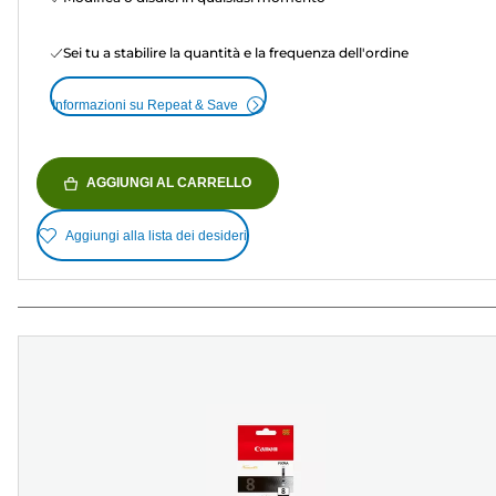
Sei tu a stabilire la quantità e la frequenza dell'ordine
Informazioni su Repeat & Save
AGGIUNGI AL CARRELLO
Aggiungi alla lista dei desideri