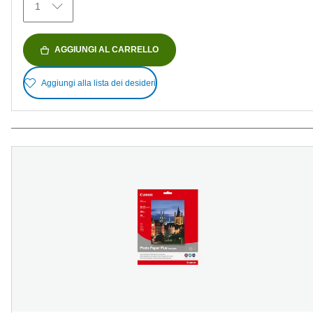
1
AGGIUNGI AL CARRELLO
Aggiungi alla lista dei desideri