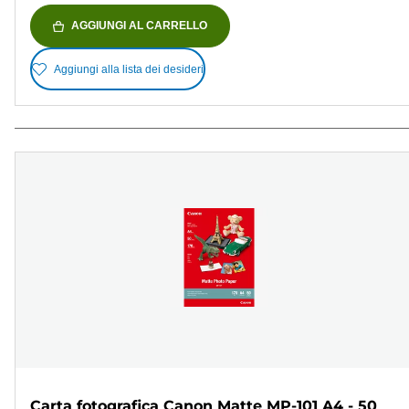
AGGIUNGI AL CARRELLO
Aggiungi alla lista dei desideri
Carta fotografica Canon Matte MP-101 A4 - 50