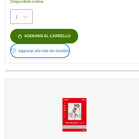
Disponibile online
1
AGGIUNGI AL CARRELLO
Aggiungi alla lista dei desideri