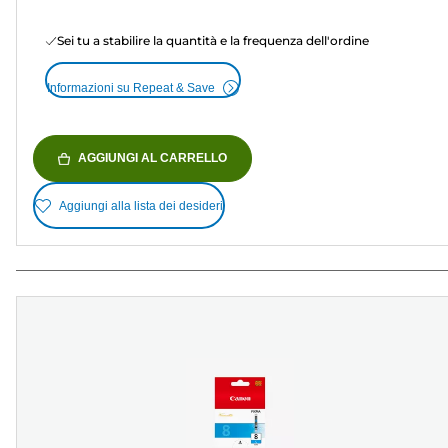
Sei tu a stabilire la quantità e la frequenza dell'ordine
Informazioni su Repeat & Save
AGGIUNGI AL CARRELLO
Aggiungi alla lista dei desideri