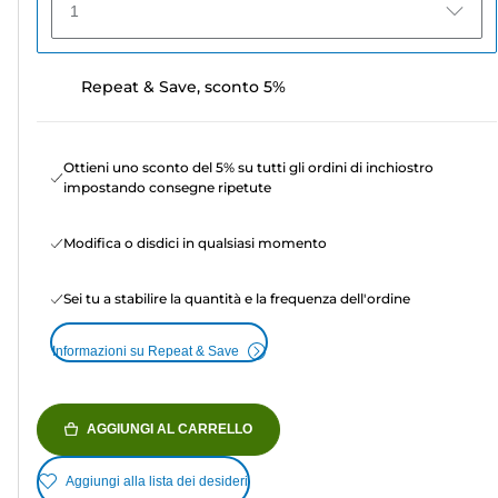
1
Repeat & Save, sconto 5%
Ottieni uno sconto del 5% su tutti gli ordini di inchiostro
impostando consegne ripetute
Modifica o disdici in qualsiasi momento
Sei tu a stabilire la quantità e la frequenza dell'ordine
Informazioni su Repeat & Save
AGGIUNGI AL CARRELLO
Aggiungi alla lista dei desideri