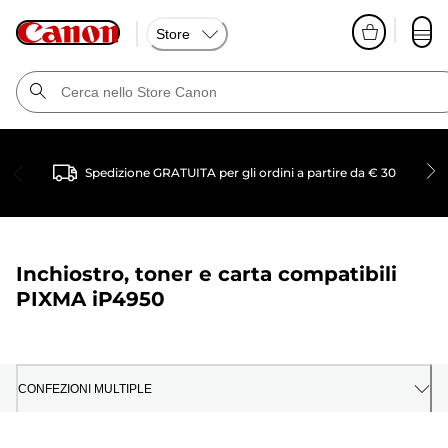
Store
Spedizione GRATUITA per gli ordini a partire da € 30
Inchiostro, toner e carta compatibili
PIXMA iP4950
CONFEZIONI MULTIPLE