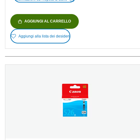
AGGIUNGI AL CARRELLO
Aggiungi alla lista dei desideri