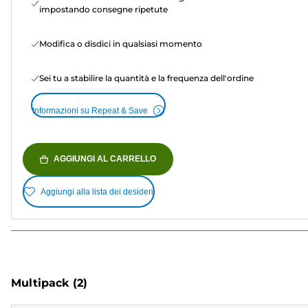
impostando consegne ripetute
Modifica o disdici in qualsiasi momento
Sei tu a stabilire la quantità e la frequenza dell'ordine
Informazioni su Repeat & Save
AGGIUNGI AL CARRELLO
Aggiungi alla lista dei desideri
Multipack
(2)