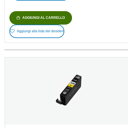
AGGIUNGI AL CARRELLO
Aggiungi alla lista dei desideri