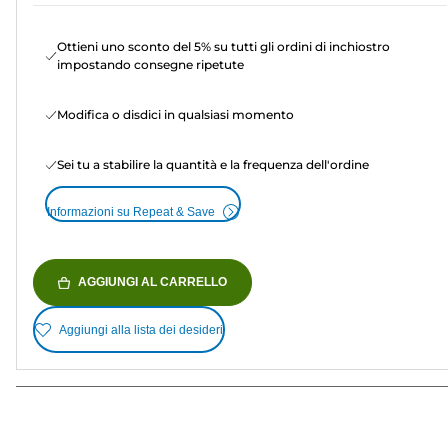
Ottieni uno sconto del 5% su tutti gli ordini di inchiostro
impostando consegne ripetute
Modifica o disdici in qualsiasi momento
Sei tu a stabilire la quantità e la frequenza dell'ordine
Informazioni su Repeat & Save
AGGIUNGI AL CARRELLO
Aggiungi alla lista dei desideri