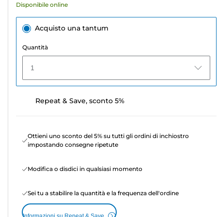
Disponibile online
Acquisto una tantum
Quantità
1
Repeat & Save, sconto 5%
Ottieni uno sconto del 5% su tutti gli ordini di inchiostro
impostando consegne ripetute
Modifica o disdici in qualsiasi momento
Sei tu a stabilire la quantità e la frequenza dell'ordine
Informazioni su Repeat & Save