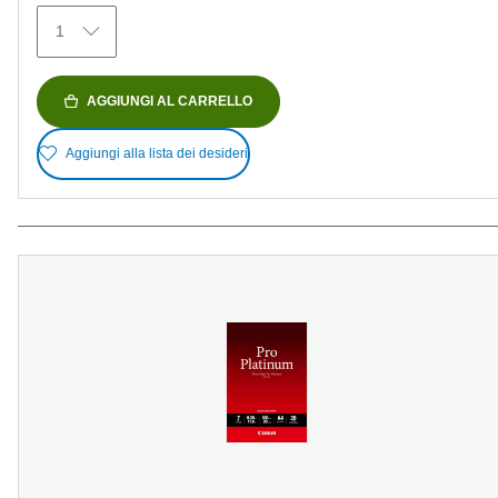
1
AGGIUNGI AL CARRELLO
Aggiungi alla lista dei desideri