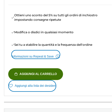
Ottieni uno sconto del 5% su tutti gli ordini di inchiostro
impostando consegne ripetute
Modifica o disdici in qualsiasi momento
Sei tu a stabilire la quantità e la frequenza dell'ordine
Informazioni su Repeat & Save
AGGIUNGI AL CARRELLO
Aggiungi alla lista dei desideri