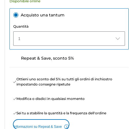
Disponibile online
Acquisto una tantum
Quantità
1
Repeat & Save, sconto 5%
Ottieni uno sconto del 5% su tutti gli ordini di inchiostro
impostando consegne ripetute
Modifica o disdici in qualsiasi momento
Sei tu a stabilire la quantità e la frequenza dell'ordine
Informazioni su Repeat & Save