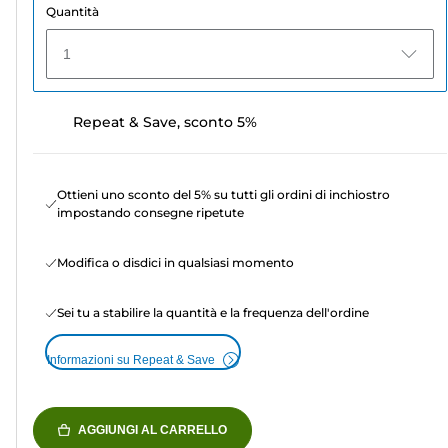
Quantità
1
Repeat & Save, sconto 5%
Ottieni uno sconto del 5% su tutti gli ordini di inchiostro
impostando consegne ripetute
Modifica o disdici in qualsiasi momento
Sei tu a stabilire la quantità e la frequenza dell'ordine
Informazioni su Repeat & Save
AGGIUNGI AL CARRELLO