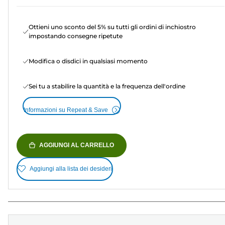
Ottieni uno sconto del 5% su tutti gli ordini di inchiostro
impostando consegne ripetute
Modifica o disdici in qualsiasi momento
Sei tu a stabilire la quantità e la frequenza dell'ordine
Informazioni su Repeat & Save
AGGIUNGI AL CARRELLO
Aggiungi alla lista dei desideri