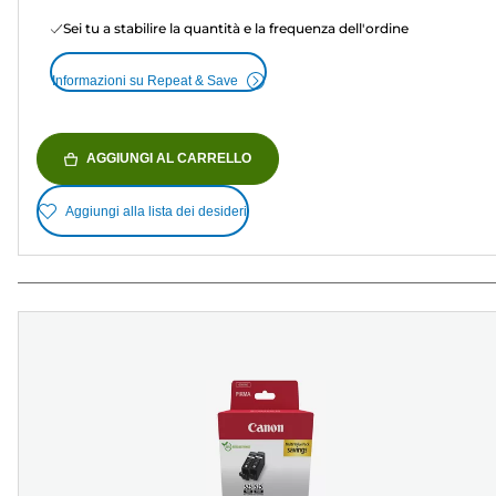
Sei tu a stabilire la quantità e la frequenza dell'ordine
Informazioni su Repeat & Save
AGGIUNGI AL CARRELLO
Aggiungi alla lista dei desideri