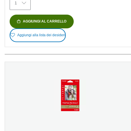
1
AGGIUNGI AL CARRELLO
Aggiungi alla lista dei desideri