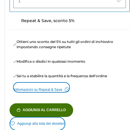
1
Repeat & Save, sconto 5%
Ottieni uno sconto del 5% su tutti gli ordini di inchiostro
impostando consegne ripetute
Modifica o disdici in qualsiasi momento
Sei tu a stabilire la quantità e la frequenza dell'ordine
Informazioni su Repeat & Save
AGGIUNGI AL CARRELLO
Aggiungi alla lista dei desideri