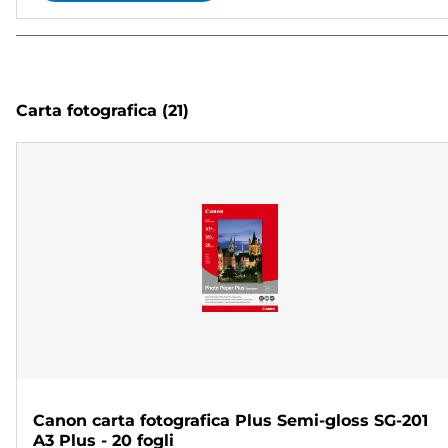
Carta fotografica
(21)
Canon carta fotografica Plus Semi-gloss SG-201
A3 Plus - 20 fogli