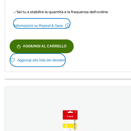
Sei tu a stabilire la quantità e la frequenza dell'ordine
Informazioni su Repeat & Save
AGGIUNGI AL CARRELLO
Aggiungi alla lista dei desideri