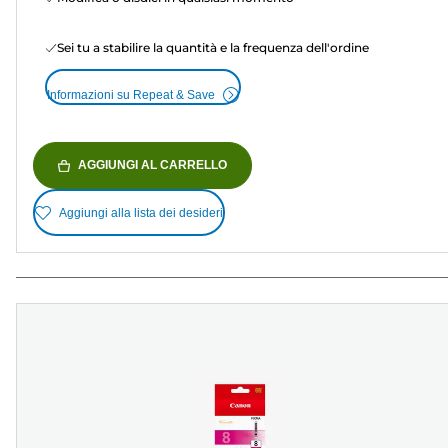
Sei tu a stabilire la quantità e la frequenza dell'ordine
Informazioni su Repeat & Save
AGGIUNGI AL CARRELLO
Aggiungi alla lista dei desideri