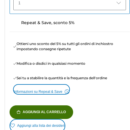
1
Repeat & Save, sconto 5%
Ottieni uno sconto del 5% su tutti gli ordini di inchiostro
impostando consegne ripetute
Modifica o disdici in qualsiasi momento
Sei tu a stabilire la quantità e la frequenza dell'ordine
Informazioni su Repeat & Save
AGGIUNGI AL CARRELLO
Aggiungi alla lista dei desideri